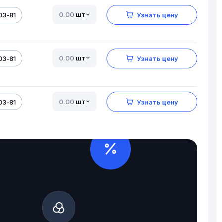
шт
03-81
Узнать цену
шт
03-81
Узнать цену
шт
03-81
Узнать цену