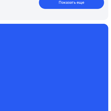
Показать еще