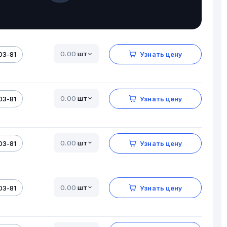
шт
03-81
Узнать цену
шт
03-81
Узнать цену
шт
03-81
Узнать цену
шт
03-81
Узнать цену