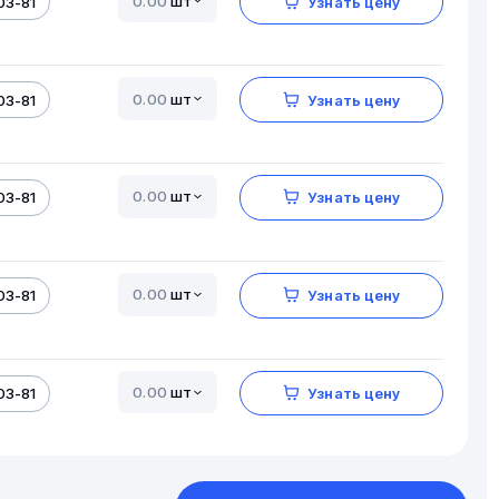
шт
03-81
Узнать цену
шт
03-81
Узнать цену
шт
03-81
Узнать цену
шт
03-81
Узнать цену
шт
03-81
Узнать цену