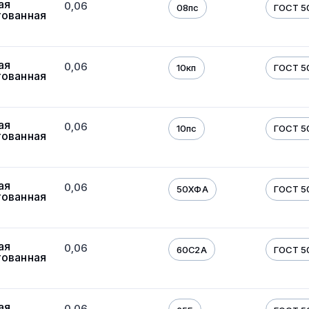
ая
0,06
08пс
ГОСТ 5
тованная
ая
0,06
10кп
ГОСТ 5
тованная
ая
0,06
10пс
ГОСТ 5
тованная
ая
0,06
50ХФА
ГОСТ 5
тованная
ая
0,06
60С2А
ГОСТ 5
тованная
ая
0,06