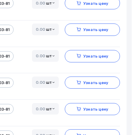
шт
03-81
Узнать цену
шт
03-81
Узнать цену
шт
03-81
Узнать цену
шт
03-81
Узнать цену
шт
03-81
Узнать цену