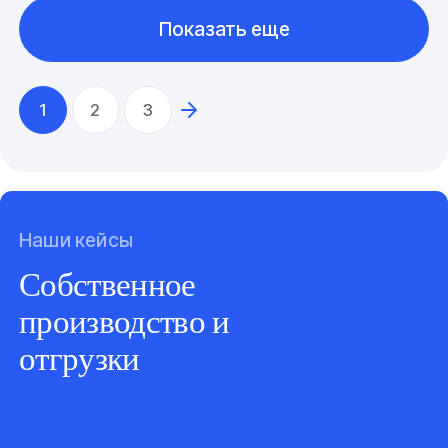
Показать еще
1
2
3
Наши кейсы
Собственное
производство и
отгрузки