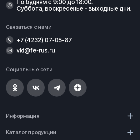
По будням с 9:00 до 18:00.
Суббота, воскресенье - выходные дни.
Связаться с нами
+7 (4232) 07-05-87
vld@fe-rus.ru
Социальные сети
Информация
Каталог продукции