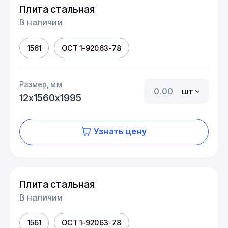
Плита стальная
В наличии
1561
ОСТ 1-92063-78
Размер, мм
шт
12х1560х1995
Узнать цену
Плита стальная
В наличии
1561
ОСТ 1-92063-78