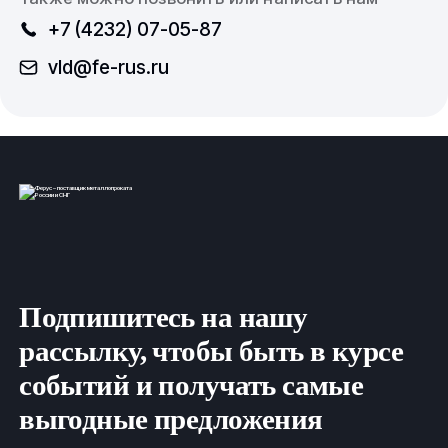
+7 (4232) 07-05-87
vld@fe-rus.ru
Подпишитесь на нашу
рассылку, чтобы быть в курсе
событий и получать самые
выгодные предложения