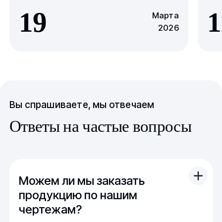
19
1
Марта
2026
Вы спрашиваете, мы отвечаем
Ответы на частые вопросы
Можем ли мы заказать
продукцию по нашим
чертежам?