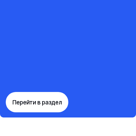
Перейти в раздел