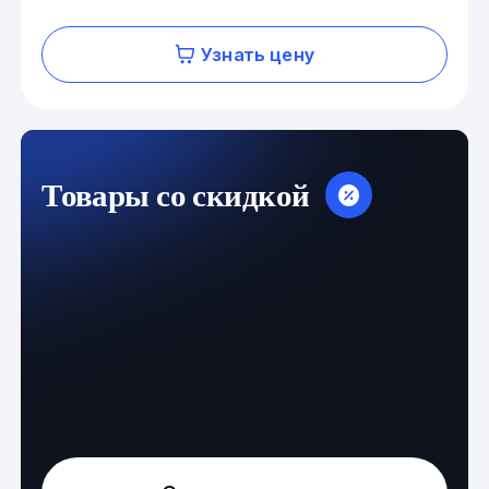
Узнать цену
Товары со скидкой