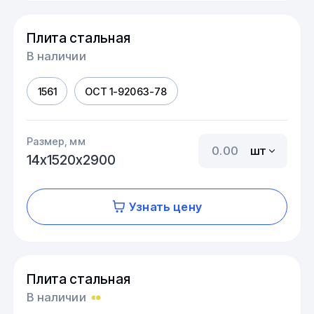
Плита стальная
В наличии
1561
ОСТ 1-92063-78
Размер, мм
шт
14х1520х2900
Узнать цену
Плита стальная
В наличии