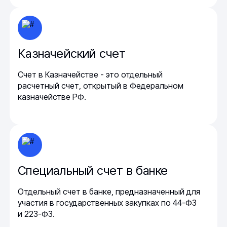
Казначейский счет
Счет в Казначействе - это отдельный
расчетный счет, открытый в Федеральном
казначействе РФ.
Специальный счет в банке
Отдельный счет в банке, предназначенный для
участия в государственных закупках по 44-ФЗ
и 223-ФЗ.