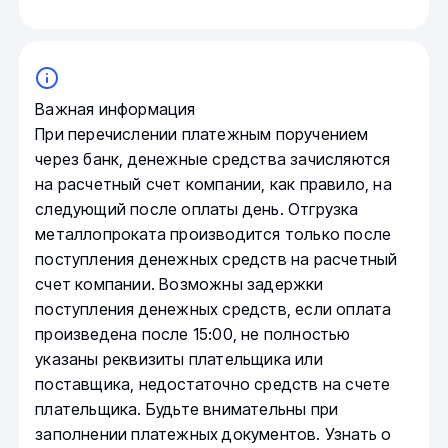
Важная информация
При перечислении платежным поручением
через банк, денежные средства зачисляются
на расчетный счет компании, как правило, на
следующий после оплаты день. Отгрузка
металлопроката производится только после
поступления денежных средств на расчетный
счет компании. Возможны задержки
поступления денежных средств, если оплата
произведена после 15:00, не полностью
указаны реквизиты плательщика или
поставщика, недостаточно средств на счете
плательщика. Будьте внимательны при
заполнении платежных документов. Узнать о