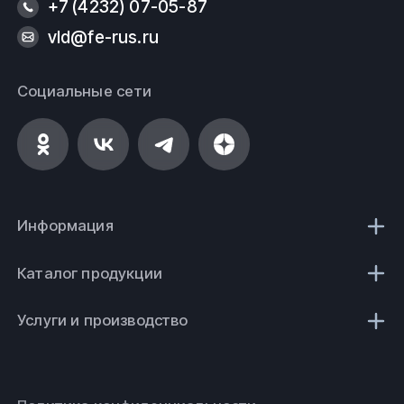
+7 (4232) 07-05-87
vld@fe-rus.ru
Социальные сети
Информация
Каталог продукции
Услуги и производство