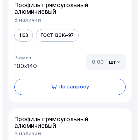
Профиль прямоугольный
алюминиевый
В наличии
1163
ГОСТ 13616-97
Размер
шт
100х140
По запросу
Профиль прямоугольный
алюминиевый
В наличии