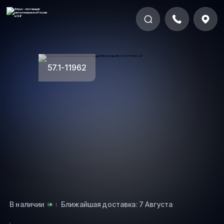
57.1-11962
В наличии
Ближайшая доставка: 7 Августа