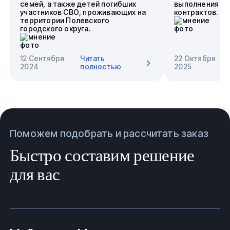
семей, а также детей погибших
выполнения го
участников СВО, проживающих на
контрактов.
территории Полевского
городского округа.
12 Сентября
Читать
22 Октября
2024
полностью
2025
Поможем подобрать и рассчитать заказ
Быстро составим решение
для вас