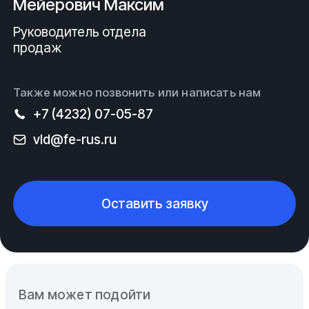
Мейерович Максим
Руководитель отдела
продаж
Также можно позвонить или написать нам
+7 (4232) 07-05-87
vld@fe-rus.ru
Оставить заявку
Вам может подойти