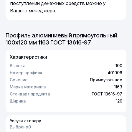
поступлении денежных средств можно у
Вашего менеджера.
Профиль алюминиевый прямоугольный
100х120 мм 1163 ГОСТ 13616-97
Характеристики
Высота
100
Номер профиля
401008
Сечение
Прямоугольное
Марка материала
1163
Стандарт продукта
ГОСТ 13616-97
Ширина
120
Услуги к товару
Выбрано
0