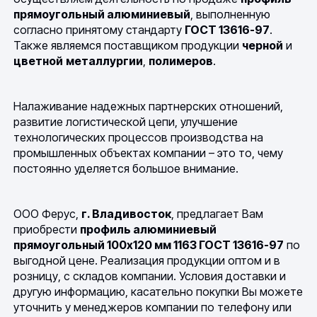
прямоугольный алюминиевый
, выполненную
согласно принятому стандарту
ГОСТ 13616-97
.
Также являемся поставщиком продукции
черной
и
цветной
металлургии
,
полимеров
.
Налаживание надежных партнерских отношений,
развитие логистической цепи, улучшение
технологических процессов производства на
промышленных объектах компании – это то, чему
постоянно уделяется большое внимание.
ООО Ферус,
г. Владивосток
, предлагает Вам
приобрести
профиль алюминиевый
прямоугольный 100х120 мм 1163 ГОСТ 13616-97
по
выгодной цене. Реализация продукции оптом и в
розницу, с складов компании. Условия доставки и
другую информацию, касательно покупки Вы можете
уточнить у менеджеров компании по телефону или