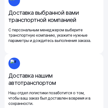
Доставка выбранной вами
транспортной компанией
С персональным менеджером выберите
транспортную компанию, укажите нужные
параметры и дождитесь выполнения заказа.
Доставка нашим
автотранспортом
Наш отдел логистики позаботится о том,
чтобы ваш заказ был доставлен вовремя и в
сохранности.