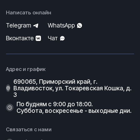
Написать онлайн
Telegram
WhatsApp
Вконтакте
Чат
Адрес и график
690065, Приморский край, г.
Владивосток, ул. Токаревская Кошка, д.
3
По будням с 9:00 до 18:00.
Суббота, воскресенье - выходные дни.
Связаться с нами