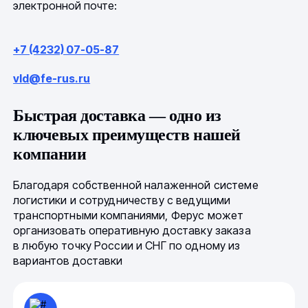
электронной почте:
+7 (4232) 07-05-87
vld@fe-rus.ru
Быстрая доставка — одно из
ключевых преимуществ нашей
компании
Благодаря собственной налаженной системе
логистики и сотрудничеству с ведущими
транспортными компаниями, Ферус может
организовать оперативную доставку заказа
в любую точку России и СНГ по одному из
вариантов доставки