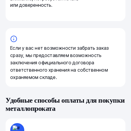
или доверенность.
Если у вас нет возможности забрать заказ
сразу, мы предоставляем возможность
заключения официального договора
ответственного хранения на собственном
охраняемом складе.
Удобные способы оплаты для покупки
металлопроката