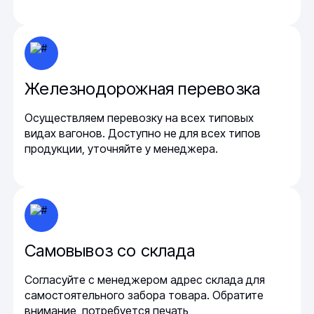
Железнодорожная перевозка
Осуществляем перевозку на всех типовых
видах вагонов. Доступно не для всех типов
продукции, уточняйте у менеджера.
Самовывоз со склада
Согласуйте с менеджером адрес склада для
самостоятельного забора товара. Обратите
внимание, потребуется печать