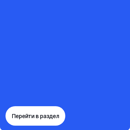
Перейти в раздел