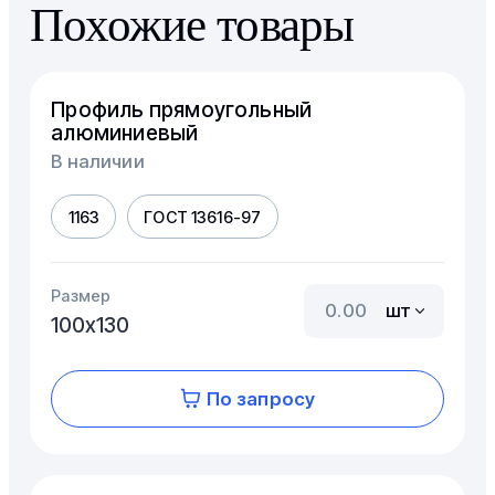
Похожие товары
Профиль прямоугольный
алюминиевый
В наличии
1163
ГОСТ 13616-97
Размер
шт
100х130
По запросу