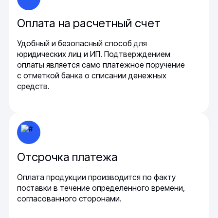
Оплата на расчетный счет
Удобный и безопасный способ для
юридических лиц и ИП. Подтверждением
оплаты является само платежное поручение
с отметкой банка о списании денежных
средств.
Отсрочка платежа
Оплата продукции производится по факту
поставки в течение определенного времени,
согласованного сторонами.