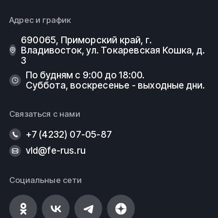
Адрес и график
690065, Приморский край, г.
Владивосток, ул. Токаревская Кошка, д.
3
По будням с 9:00 до 18:00.
Суббота, воскресенье - выходные дни.
Связаться с нами
+7 (4232) 07-05-87
vld@fe-rus.ru
Социальные сети