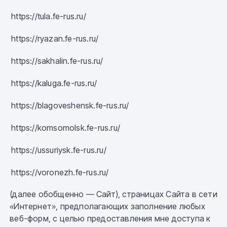
https://tula.fe-rus.ru/
https://ryazan.fe-rus.ru/
https://sakhalin.fe-rus.ru/
https://kaluga.fe-rus.ru/
https://blagoveshensk.fe-rus.ru/
https://komsomolsk.fe-rus.ru/
https://ussuriysk.fe-rus.ru/
https://voronezh.fe-rus.ru/
(далее обобщенно — Сайт)
, страницах Сайта в сети
«Интернет», предполагающих заполнение любых
веб-форм, с целью предоставления мне доступа к