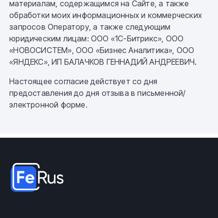
материалам, содержащимся на Сайте, а также
обработки моих информационных и коммерческих
запросов Оператору, а также следующим
юридическим лицам: ООО «1С-Битрикс», ООО
«НОВОСИСТЕМ», ООО «Бизнес Аналитика», ООО
«ЯНДЕКС»,
ИП БАЛАЧКОВ ГЕННАДИЙ АНДРЕЕВИЧ
.
Настоящее согласие действует со дня
предоставления до дня отзыва в письменной/
электронной форме.