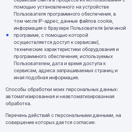
помощью установленного на устройстве
Пользователя программного обеспечения, в
том числе IP-адрес, данные файлов cookie,
информация о браузере Пользователя (или иной
программе, с помощью которой
осуществляется доступ к сервисам),
технические характеристики оборудования и
программного обеспечения, используемых
Пользователем, дата и время доступа к
сервисам, адреса запрашиваемых страниц и
иная подобная информация.
Способы обработки моих персональных данных:
автоматизированная и неавтоматизированная
обработка.
Перечень действий с персональными данными, на
совершение которых дается согласие: