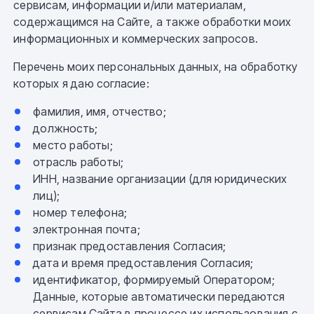
сервисам, информации и/или материалам,
содержащимся на Сайте, а также обработки моих
информационных и коммерческих запросов.
Перечень моих персональных данных, на обработку
которых я даю согласие:
фамилия, имя, отчество;
должность;
место работы;
отрасль работы;
ИНН, название организации (для юридических
лиц);
номер телефона;
электронная почта;
признак предоставления Согласия;
дата и время предоставления Согласия;
идентификатор, формируемый Оператором;
Данные, которые автоматически передаются
сервисам Сайта в процессе их использования с