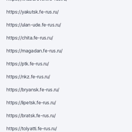
https://yakutsk.fe-rus.ru/
https://ulan-ude.fe-rus.ru/
https://chita.fe-rus.ru/
https://magadan.fe-rus.ru/
https://ptk.fe-rus.ru/
https://nkz.fe-rus.ru/
https://bryansk.fe-rus.ru/
https://lipetsk.fe-rus.ru/
https://bratsk.fe-rus.ru/
https://tolyatti.fe-rus.ru/