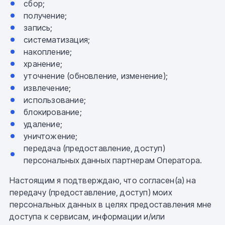
сбор;
получение;
запись;
систематизация;
накопление;
хранение;
уточнение (обновление, изменение);
извлечение;
использование;
блокирование;
удаление;
уничтожение;
передача (предоставление, доступ)
персональных данных партнерам Оператора.
Настоящим я подтверждаю, что согласен(а) на
передачу (предоставление, доступ) моих
персональных данных в целях предоставления мне
доступа к сервисам, информации и/или