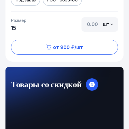
Размер
шт
15
от 900 ₽/шт
Товары со скидкой