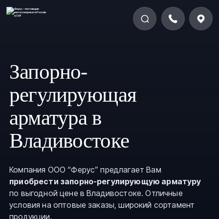
Запорно-
регулирующая
арматура в
Владивостоке
Компания ООО “Ферус” предлагает Вам
приобрести запорно-регулирующую арматуру
по выгодной цене в Владивостоке. Отличные
условия на оптовые заказы, широкий сортамент
продукции.