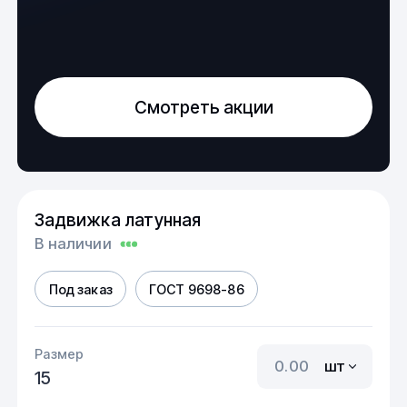
Смотреть акции
Задвижка латунная
В наличии
Под заказ
ГОСТ 9698-86
Размер
шт
15