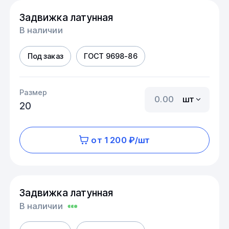
Задвижка латунная
В наличии
Под заказ
ГОСТ 9698-86
Размер
шт
20
от 1 200 ₽/шт
Задвижка латунная
В наличии