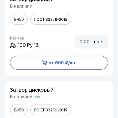
В наличии
ВЧ50
ГОСТ 33259-2015
Размер
шт
Ду 100 Ру 16
от 600 ₽/шт
Затвор дисковый
В наличии
ВЧ50
ГОСТ 33259-2015