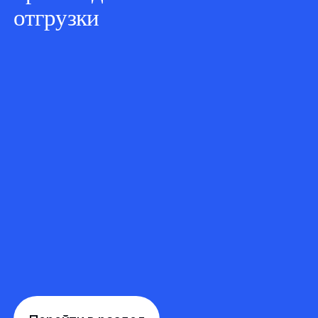
отгрузки