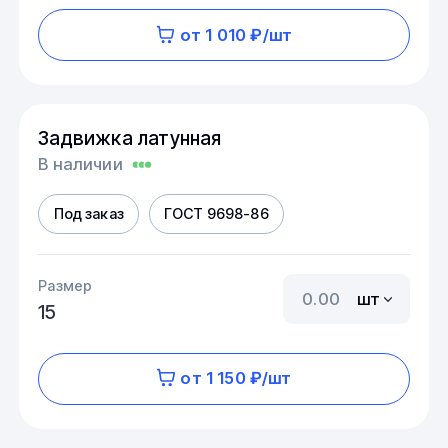
от 1 010 ₽/шт
Задвижка латунная
В наличии
Под заказ
ГОСТ 9698-86
Размер
шт
15
от 1 150 ₽/шт