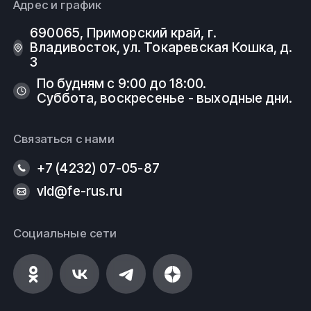
Адрес и график
690065, Приморский край, г.
Владивосток, ул. Токаревская Кошка, д.
3
По будням с 9:00 до 18:00.
Суббота, воскресенье - выходные дни.
Связаться с нами
+7 (4232) 07-05-87
vld@fe-rus.ru
Социальные сети