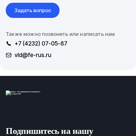
Задать вопрос
Также можно позвонить или написать нам
+7 (4232) 07-05-87
vld@fe-rus.ru
Подпишитесь на нашу