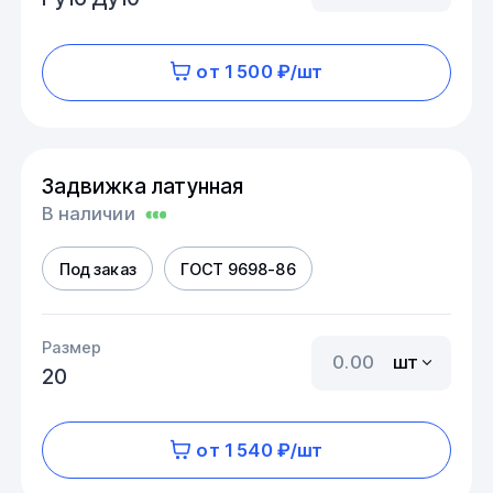
от 1 500 ₽/шт
Задвижка латунная
В наличии
Под заказ
ГОСТ 9698-86
Размер
шт
20
от 1 540 ₽/шт