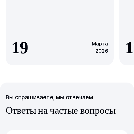
19
1
Марта
2026
Вы спрашиваете, мы отвечаем
Ответы на частые вопросы