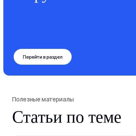
Перейти в раздел
Полезные материалы
Статьи по теме