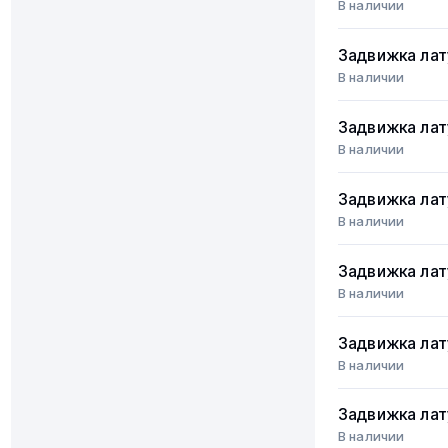
В наличии
Задвижка лат
В наличии
Задвижка лат
В наличии
Задвижка лат
В наличии
Задвижка лат
В наличии
Задвижка лат
В наличии
Задвижка лат
В наличии