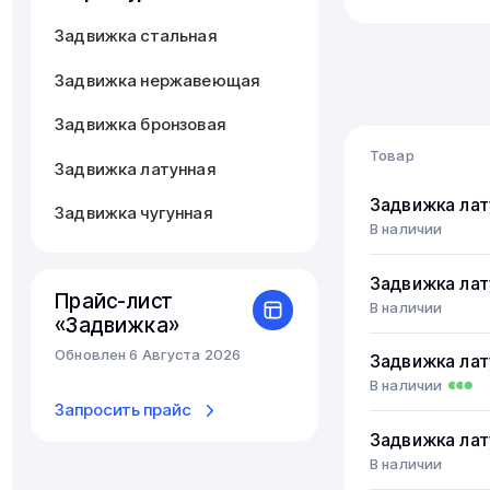
Задвижка стальная
Задвижка нержавеющая
Задвижка бронзовая
Товар
Задвижка латунная
Задвижка лат
Задвижка чугунная
В наличии
Задвижка лат
Прайс-лист
В наличии
«Задвижка»
Обновлен 6 Августа 2026
Задвижка лат
В наличии
Запросить прайс
Задвижка лат
В наличии