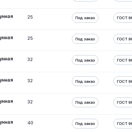
унная
25
Под заказ
ГОСТ 9
унная
25
Под заказ
ГОСТ 9
унная
32
Под заказ
ГОСТ 9
унная
32
Под заказ
ГОСТ 9
унная
32
Под заказ
ГОСТ 9
унная
40
Под заказ
ГОСТ 9