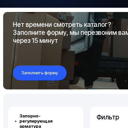
Нет времени смотреть каталог?
Заполните форму, мы перезвоним ва
через 15 минут
Заполнить форму
Фильтр
Запорно-
регулирующая
арматура