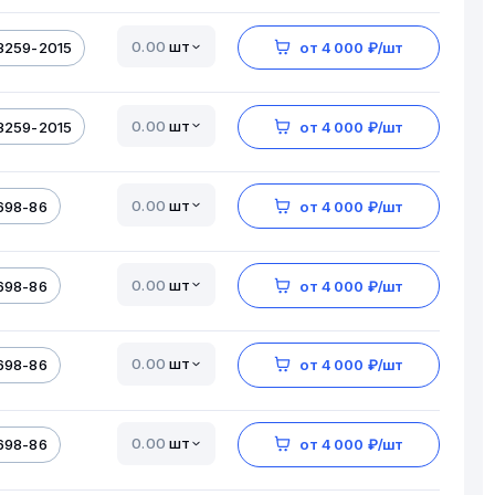
шт
3259-2015
от 4 000 ₽/шт
шт
3259-2015
от 4 000 ₽/шт
шт
698-86
от 4 000 ₽/шт
шт
698-86
от 4 000 ₽/шт
шт
698-86
от 4 000 ₽/шт
шт
698-86
от 4 000 ₽/шт