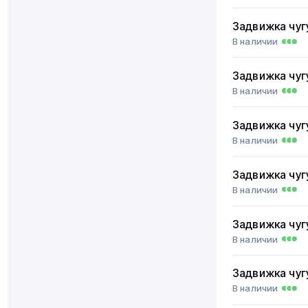
Задвижка чуг
В наличии
Задвижка чуг
В наличии
Задвижка чуг
В наличии
Задвижка чуг
В наличии
Задвижка чуг
В наличии
Задвижка чуг
В наличии