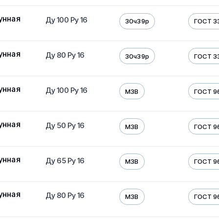
унная
Ду 100 Ру 16
30ч39р
ГОСТ 3
унная
Ду 80 Ру 16
30ч39р
ГОСТ 3
унная
Ду 100 Ру 16
МЗВ
ГОСТ 9
унная
Ду 50 Ру 16
МЗВ
ГОСТ 9
унная
Ду 65 Ру 16
МЗВ
ГОСТ 9
унная
Ду 80 Ру 16
МЗВ
ГОСТ 9