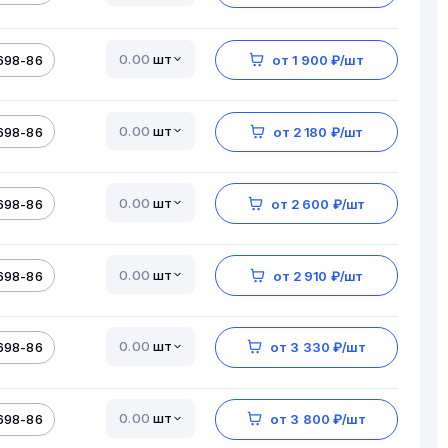
шт
698-86
от 1 900 ₽/шт
шт
698-86
от 2 180 ₽/шт
шт
698-86
от 2 600 ₽/шт
шт
698-86
от 2 910 ₽/шт
шт
698-86
от 3 330 ₽/шт
шт
698-86
от 3 800 ₽/шт