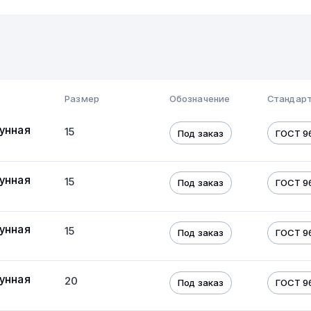
Размер
Обозначение
Стандарт
унная
15
Под заказ
ГОСТ 9
унная
15
Под заказ
ГОСТ 9
унная
15
Под заказ
ГОСТ 9
унная
20
Под заказ
ГОСТ 9