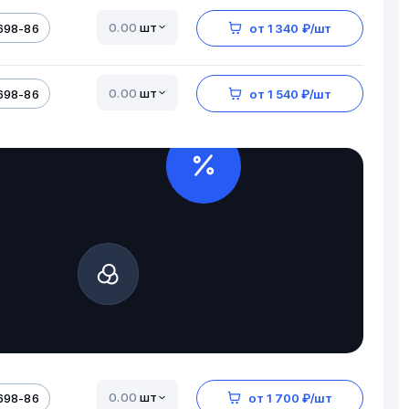
шт
698-86
от 1 340 ₽/шт
шт
698-86
от 1 540 ₽/шт
шт
698-86
от 1 700 ₽/шт