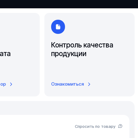
Ярославль
Контроль качества
ата
продукции
тор
Ознакомиться
Спросить по товару