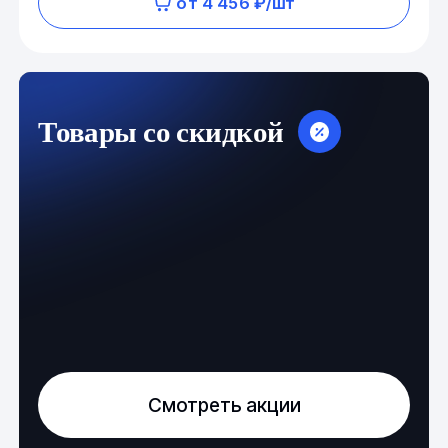
от 4 456 ₽/шт
Товары со скидкой
Смотреть акции