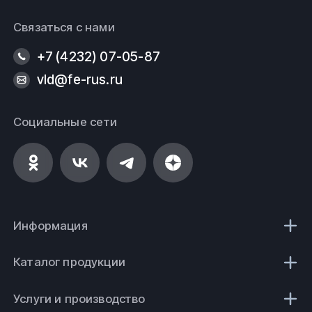
Связаться с нами
+7 (4232) 07-05-87
vld@fe-rus.ru
Социальные сети
Информация
Каталог продукции
Услуги и производство