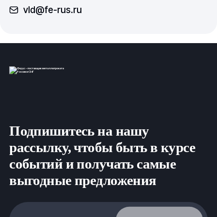
vld@fe-rus.ru
Подпишитесь на нашу
рассылку, чтобы быть в курсе
событий и получать самые
выгодные предложения