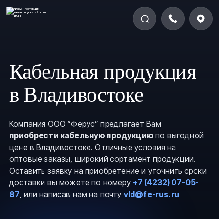
Кабельная продукция
в Владивостоке
Компания ООО “Ферус” предлагает Вам
приобрести кабельную продукцию
по выгодной
цене в Владивостоке. Отличные условия на
оптовые заказы, широкий сортамент продукции.
Оставить заявку на приобретение и уточнить сроки
доставки вы можете по номеру
+7 (4232) 07-05-
87
, или написав нам на почту
vld@fe-rus.ru