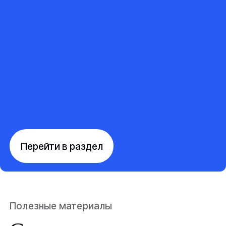
Перейти в раздел
Полезные материалы