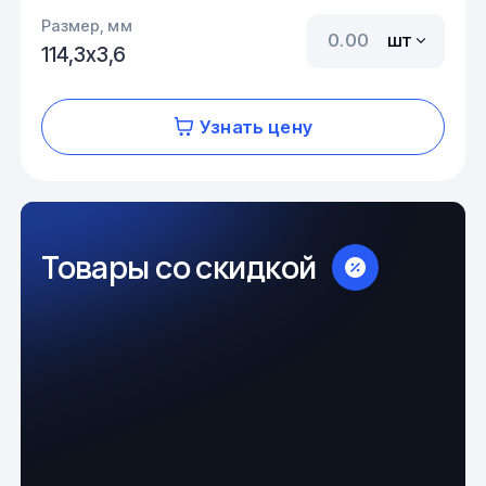
Размер, мм
шт
114,3х3,6
Узнать цену
Товары со скидкой