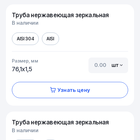
Труба нержавеющая зеркальная
В наличии
AISI 304
AISI
Размер, мм
шт
76,1х1,5
Узнать цену
Труба нержавеющая зеркальная
В наличии