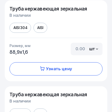
Труба нержавеющая зеркальная
В наличии
AISI 304
AISI
Размер, мм
шт
88,9х1,6
Узнать цену
Труба нержавеющая зеркальная
В наличии