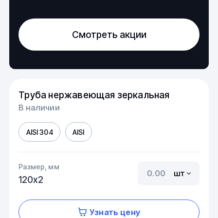
Смотреть акции
Труба нержавеющая зеркальная
В наличии
AISI 304
AISI
Размер, мм
шт
120х2
Узнать цену