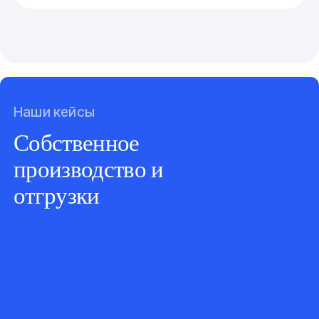
Наши кейсы
Собственное
производство и
отгрузки