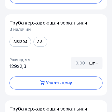
Труба нержавеющая зеркальная
В наличии
AISI 304
AISI
Размер, мм
шт
129х2,3
Узнать цену
Труба нержавеющая зеркальная