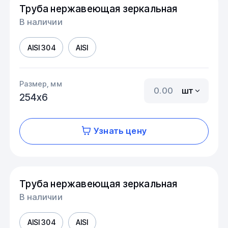
Труба нержавеющая зеркальная
В наличии
AISI 304
AISI
Размер, мм
шт
254х6
Узнать цену
Труба нержавеющая зеркальная
В наличии
AISI 304
AISI