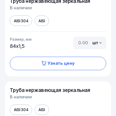
Труба нержавеющая зеркальная
В наличии
AISI 304
AISI
Размер, мм
шт
84х1,5
Узнать цену
Труба нержавеющая зеркальная
В наличии
AISI 304
AISI