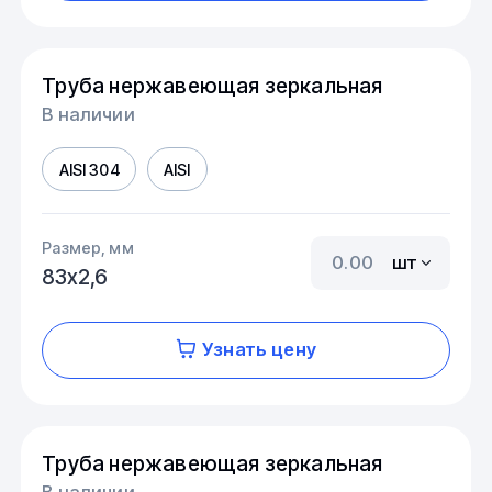
Труба нержавеющая зеркальная
В наличии
AISI 304
AISI
Размер, мм
шт
83х2,6
Узнать цену
Труба нержавеющая зеркальная
В наличии