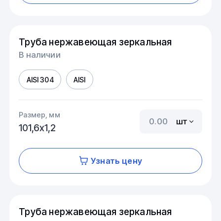
Труба нержавеющая зеркальная
В наличии
AISI 304
AISI
Размер, мм
шт
101,6х1,2
Узнать цену
Труба нержавеющая зеркальная