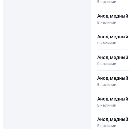
В наличии
Анод медный 
В наличии
Анод медный 
В наличии
Анод медный 
В наличии
Анод медный 
В наличии
Анод медный 
В наличии
Анод медный 
В наличии