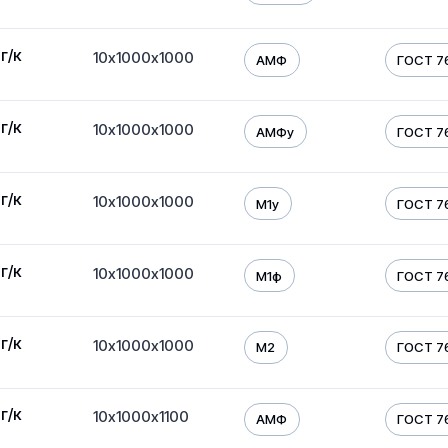
г/к
10х1000х1000
АМФ
ГОСТ 7
г/к
10х1000х1000
АМФу
ГОСТ 7
г/к
10х1000х1000
М1у
ГОСТ 7
г/к
10х1000х1000
М1ф
ГОСТ 7
г/к
10х1000х1000
М2
ГОСТ 7
г/к
10х1000х1100
АМФ
ГОСТ 7