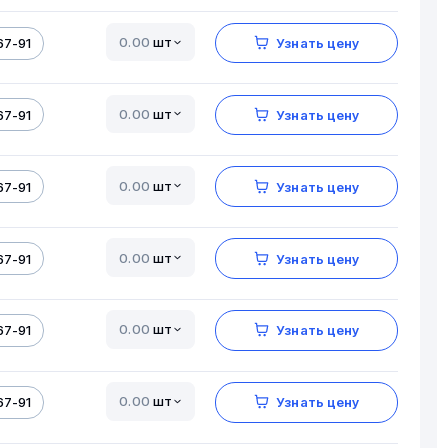
шт
67-91
Узнать цену
шт
67-91
Узнать цену
шт
67-91
Узнать цену
шт
67-91
Узнать цену
шт
67-91
Узнать цену
шт
67-91
Узнать цену