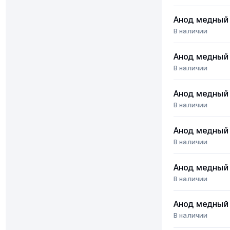
Анод медный 
В наличии
Анод медный 
В наличии
Анод медный 
В наличии
Анод медный 
В наличии
Анод медный 
В наличии
Анод медный 
В наличии