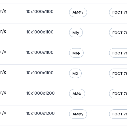
г/к
10х1000х1100
АМФу
ГОСТ 7
г/к
10х1000х1100
М1у
ГОСТ 7
г/к
10х1000х1100
М1ф
ГОСТ 7
г/к
10х1000х1100
М2
ГОСТ 7
г/к
10х1000х1200
АМФ
ГОСТ 7
г/к
10х1000х1200
АМФу
ГОСТ 7