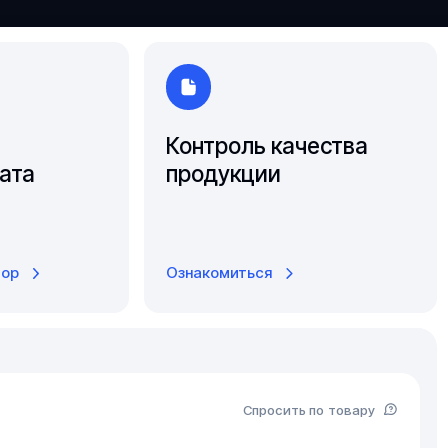
Ярославль
Контроль качества
ата
продукции
тор
Ознакомиться
Спросить по товару