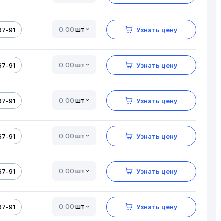
шт
67-91
Узнать цену
шт
67-91
Узнать цену
шт
67-91
Узнать цену
шт
67-91
Узнать цену
шт
67-91
Узнать цену
шт
67-91
Узнать цену