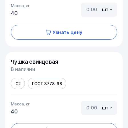
Масса, кг
шт
40
Узнать цену
Чушка свинцовая
В наличии
С2
ГОСТ 3778-98
Масса, кг
шт
40