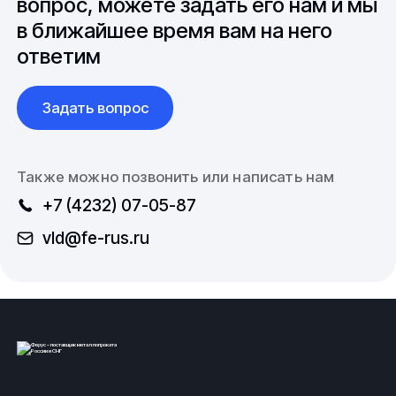
вопрос, можете задать его нам и мы
в ближайшее время вам на него
ответим
Задать вопрос
Также можно позвонить или написать нам
+7 (4232) 07-05-87
vld@fe-rus.ru