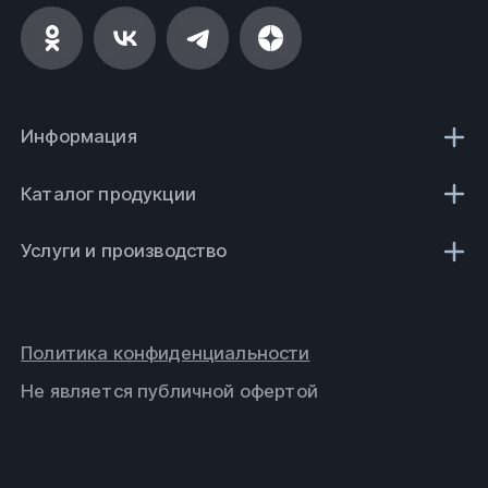
Информация
Каталог продукции
Услуги и производство
Политика конфиденциальности
Не является публичной офертой