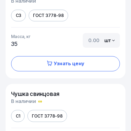
В наличии
С3
ГОСТ 3778-98
Масса, кг
шт
35
Узнать цену
Чушка свинцовая
В наличии
С1
ГОСТ 3778-98