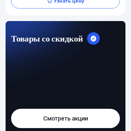
Узнать цену
Товары со скидкой
Смотреть акции