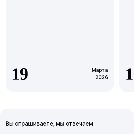
19
1
Марта
2026
Вы спрашиваете, мы отвечаем