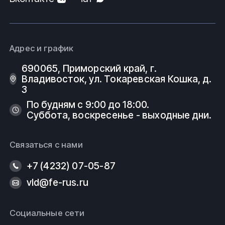
Адрес и график
690065, Приморский край, г.
Владивосток, ул. Токаревская Кошка, д.
3
По будням с 9:00 до 18:00.
Суббота, воскресенье - выходные дни.
Связаться с нами
+7 (4232) 07-05-87
vld@fe-rus.ru
Социальные сети