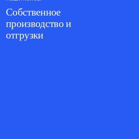
Собственное
производство и
отгрузки