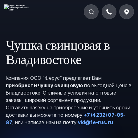
Чушка свинцовая в
Владивостоке
Компания ООО “Ферус” предлагает Вам
приобрести чушку свинцовую
по выгодной цене в
Владивостоке. Отличные условия на оптовые
заказы, широкий сортамент продукции.
Оставить заявку на приобретение и уточнить сроки
доставки вы можете по номеру
+7 (4232) 07-05-
87
, или написав нам на почту
vld@fe-rus.ru