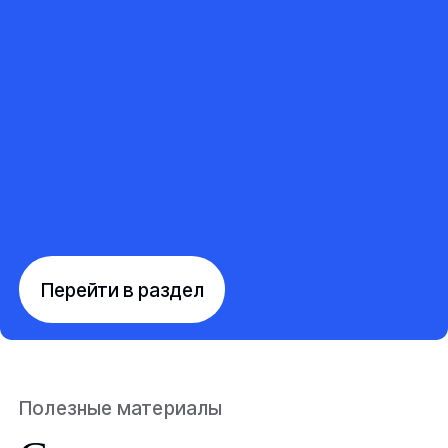
Перейти в раздел
Полезные материалы