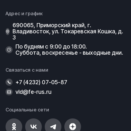
Адрес и график
690065, Приморский край, г.
Владивосток, ул. Токаревская Кошка, д.
3
По будням с 9:00 до 18:00.
Суббота, воскресенье - выходные дни.
Связаться с нами
+7 (4232) 07-05-87
vld@fe-rus.ru
Социальные сети