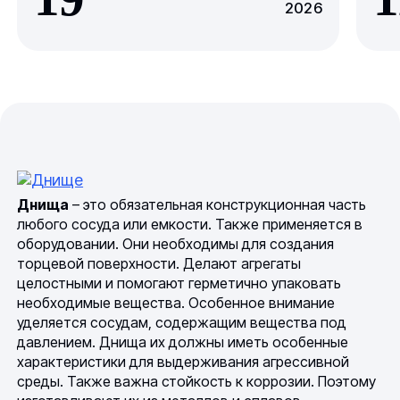
2026
Днища
– это обязательная конструкционная часть
любого сосуда или емкости. Также применяется в
оборудовании. Они необходимы для создания
торцевой поверхности. Делают агрегаты
целостными и помогают герметично упаковать
необходимые вещества. Особенное внимание
уделяется сосудам, содержащим вещества под
давлением. Днища их должны иметь особенные
характеристики для выдерживания агрессивной
среды. Также важна стойкость к коррозии. Поэтому