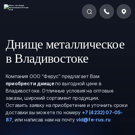
Днище металлическое
в Владивостоке
Компания ООО “Ферус” предлагает Вам
приобрести днище
по выгодной цене в
Владивостоке. Отличные условия на оптовые
заказы, широкий сортамент продукции.
Оставить заявку на приобретение и уточнить сроки
доставки вы можете по номеру
+7 (4232) 07-05-
87
, или написав нам на почту
vld@fe-rus.ru