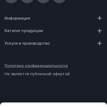
Информация
Каталог продукции
Услуги и производство
Политика конфиденциальности
Не является публичной офертой