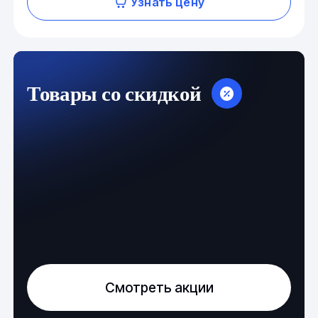
Узнать цену
Товары со скидкой
Смотреть акции