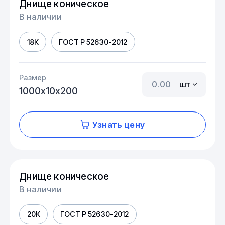
Днище коническое
В наличии
18К
ГОСТ Р 52630-2012
Размер
шт
1000х10х200
Узнать цену
Днище коническое
В наличии
20К
ГОСТ Р 52630-2012