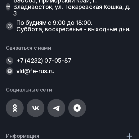
690065, Приморский край, г.
Владивосток, ул. Токаревская Кошка, д.
3
По будням с 9:00 до 18:00.
Суббота, воскресенье - выходные дни.
Связаться с нами
+7 (4232) 07-05-87
vld@fe-rus.ru
Социальные сети
Информация