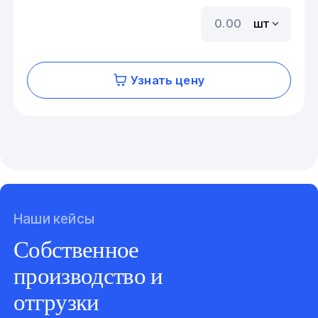
шт
Узнать цену
Наши кейсы
Собственное
производство и
отгрузки