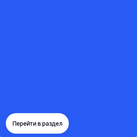
Перейти в раздел