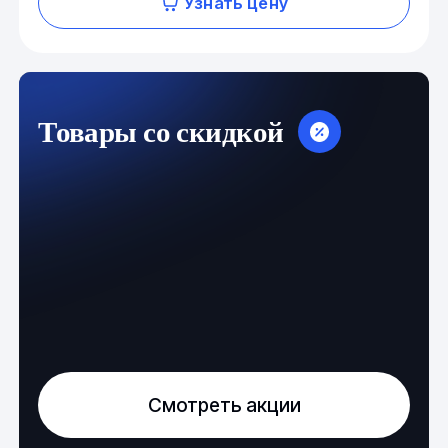
Узнать цену
Товары со скидкой
Смотреть акции