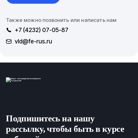
Также можно позвонить или написать нам
+7 (4232) 07-05-87
vld@fe-rus.ru
Подпишитесь на нашу
рассылку, чтобы быть в курсе