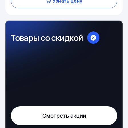
Узнать цену
Товары со скидкой
Смотреть акции