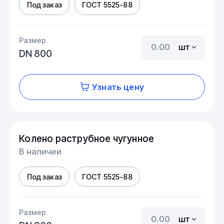
Под заказ
ГОСТ 5525-88
Размер
шт
DN 800
Узнать цену
Колено раструбное чугунное
В наличии
Под заказ
ГОСТ 5525-88
Размер
шт