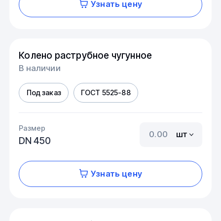
Узнать цену
Колено раструбное чугунное
В наличии
Под заказ
ГОСТ 5525-88
Размер
шт
DN 450
Узнать цену