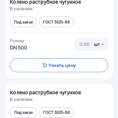
Колено раструбное чугунное
В наличии
Под заказ
ГОСТ 5525-88
Размер
шт
DN 500
Узнать цену
Колено раструбное чугунное
В наличии
Под заказ
ГОСТ 5525-88