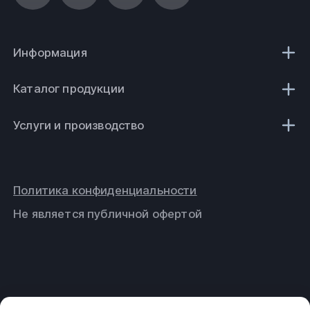
Информация
Каталог продукции
Услуги и производство
Политика конфиденциальности
Не является публичной офертой