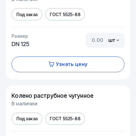
Под заказ
ГОСТ 5525-88
Размер
шт
DN 125
Узнать цену
Колено раструбное чугунное
В наличии
Под заказ
ГОСТ 5525-88