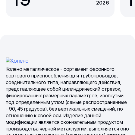
2026
Колено металлическое - сортамент фасонного
сортового приспособления для трубопроводов,
соединительного типа, направляющего действия,
представляющее собой цилиндрический отрезок,
фиксированных размерных параметров, изогнутый
под определенным углом (самые распространенные
- 90, 45 градусов), без вертикальных смещений, по
отношению к своей оси. Изделие данной
модификации является окончательным продуктом
производства черной металлургии, выполняется оно