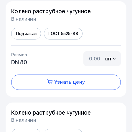
Колено раструбное чугунное
В наличии
Под заказ
ГОСТ 5525-88
Размер
шт
DN 80
Узнать цену
Колено раструбное чугунное
В наличии