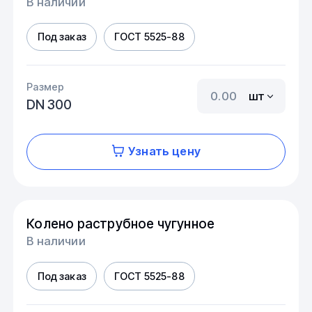
В наличии
Под заказ
ГОСТ 5525-88
Размер
шт
DN 300
Узнать цену
Колено раструбное чугунное
В наличии
Под заказ
ГОСТ 5525-88