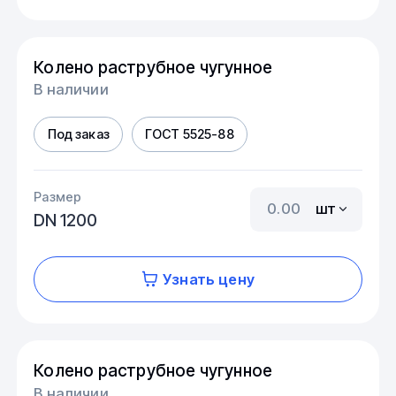
Колено раструбное чугунное
В наличии
Под заказ
ГОСТ 5525-88
Размер
шт
DN 1200
Узнать цену
Колено раструбное чугунное
В наличии