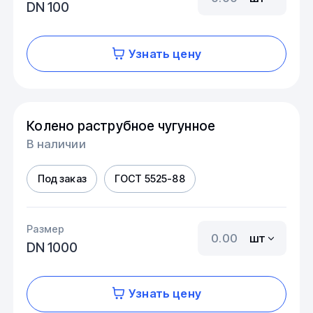
DN 100
Узнать цену
Колено раструбное чугунное
В наличии
Под заказ
ГОСТ 5525-88
Размер
шт
DN 1000
Узнать цену