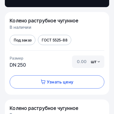
Колено раструбное чугунное
В наличии
Под заказ
ГОСТ 5525-88
Размер
шт
DN 250
Узнать цену
Колено раструбное чугунное