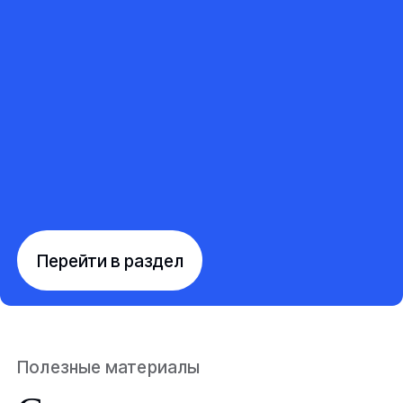
Перейти в раздел
Полезные материалы