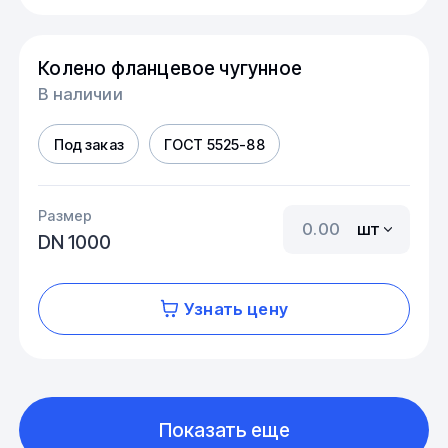
Колено фланцевое чугунное
В наличии
Под заказ
ГОСТ 5525-88
Размер
шт
DN 1000
Узнать цену
Показать еще