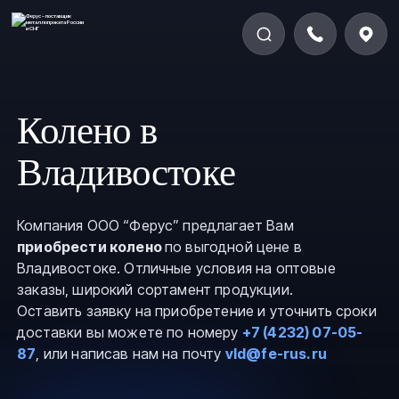
Колено в
Владивостоке
Компания ООО “Ферус” предлагает Вам
приобрести колено
по выгодной цене в
Владивостоке. Отличные условия на оптовые
заказы, широкий сортамент продукции.
Оставить заявку на приобретение и уточнить сроки
доставки вы можете по номеру
+7 (4232) 07-05-
87
, или написав нам на почту
vld@fe-rus.ru