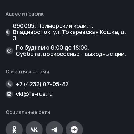
Адрес и график
690065, Приморский край, г.
Владивосток, ул. Токаревская Кошка, д.
3
По будням с 9:00 до 18:00.
Суббота, воскресенье - выходные дни.
Связаться с нами
+7 (4232) 07-05-87
vld@fe-rus.ru
Социальные сети