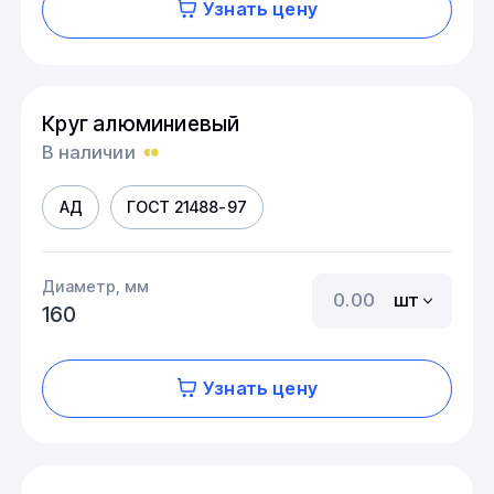
Узнать цену
Круг алюминиевый
В наличии
АД
ГОСТ 21488-97
Диаметр, мм
шт
160
Узнать цену