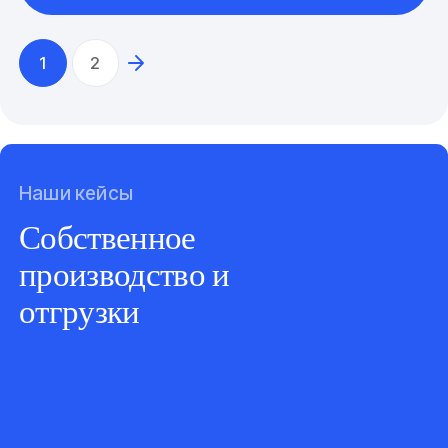
1
2
Наши кейсы
Собственное
производство и
отгрузки