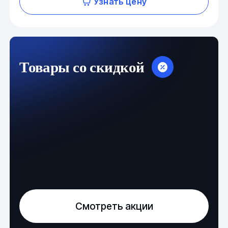
Узнать цену
Товары со скидкой
Смотреть акции