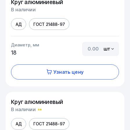
Круг алюминиевый
В наличии
АД
ГОСТ 21488-97
Диаметр, мм
шт
18
Узнать цену
Круг алюминиевый
В наличии
АД
ГОСТ 21488-97