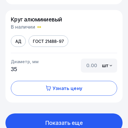
Круг алюминиевый
В наличии
АД
ГОСТ 21488-97
Диаметр, мм
шт
35
Узнать цену
Показать еще