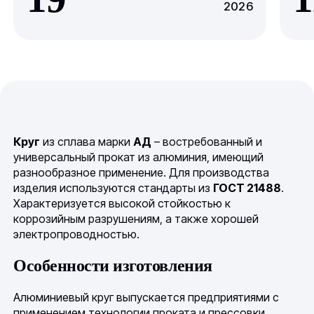
2026
Круг
из сплава марки
АД
– востребованный и
универсальный прокат из алюминия, имеющий
разнообразное применение. Для производства
изделия используются стандарты из
ГОСТ 21488
.
Характеризуется высокой стойкостью к
коррозийным разрушениям, а также хорошей
электропроводностью.
Особенности изготовления
Алюминиевый круг выпускается предприятиями с
применением технологии проката и прессовки.