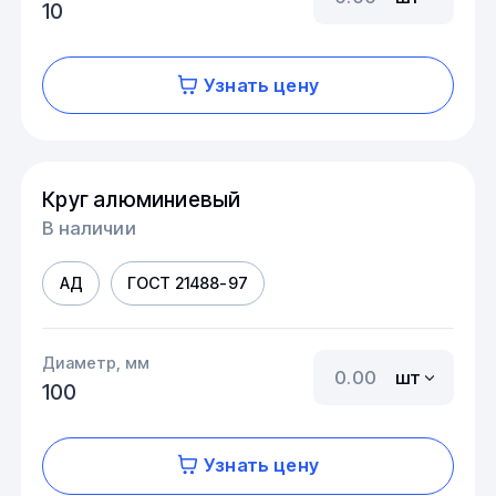
10
Узнать цену
Круг алюминиевый
В наличии
АД
ГОСТ 21488-97
Диаметр, мм
шт
100
Узнать цену