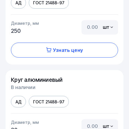
АД
ГОСТ 21488-97
Диаметр, мм
шт
250
Узнать цену
Круг алюминиевый
В наличии
АД
ГОСТ 21488-97
Диаметр, мм
шт