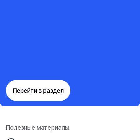
Перейти в раздел
Полезные материалы