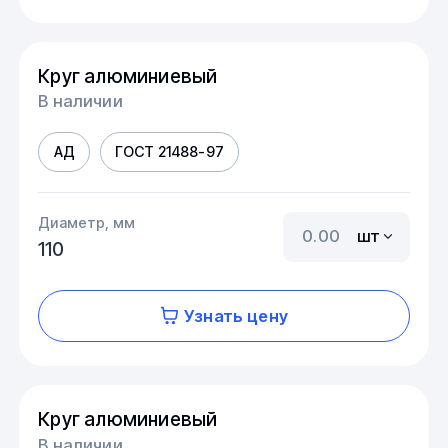
Круг алюминиевый
В наличии
АД
ГОСТ 21488-97
Диаметр, мм
шт
110
Узнать цену
Круг алюминиевый
В наличии