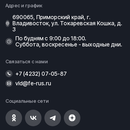
Адрес и график
690065, Приморский край, г.
Владивосток, ул. Токаревская Кошка, д.
3
По будням с 9:00 до 18:00.
Суббота, воскресенье - выходные дни.
Связаться с нами
+7 (4232) 07-05-87
vld@fe-rus.ru
Социальные сети