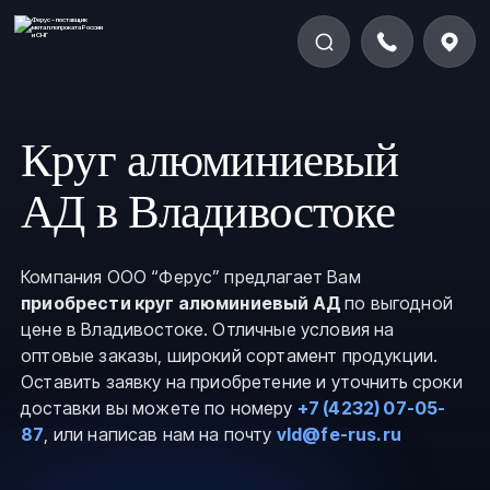
Круг алюминиевый
АД в Владивостоке
Компания ООО “Ферус” предлагает Вам
приобрести круг алюминиевый АД
по выгодной
цене в Владивостоке. Отличные условия на
оптовые заказы, широкий сортамент продукции.
Оставить заявку на приобретение и уточнить сроки
доставки вы можете по номеру
+7 (4232) 07-05-
87
, или написав нам на почту
vld@fe-rus.ru