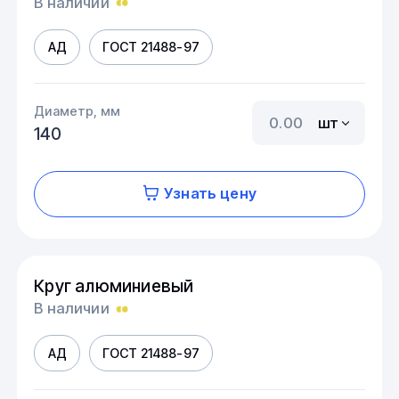
В наличии
АД
ГОСТ 21488-97
Диаметр, мм
шт
140
Узнать цену
Круг алюминиевый
В наличии
АД
ГОСТ 21488-97