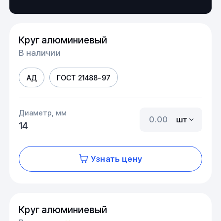
Круг алюминиевый
В наличии
АД
ГОСТ 21488-97
Диаметр, мм
шт
14
Узнать цену
Круг алюминиевый