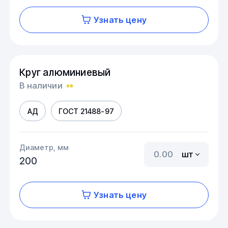
Узнать цену
Круг алюминиевый
В наличии
АД
ГОСТ 21488-97
Диаметр, мм
шт
200
Узнать цену