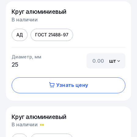
Круг алюминиевый
В наличии
АД
ГОСТ 21488-97
Диаметр, мм
шт
25
Узнать цену
Круг алюминиевый
В наличии