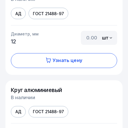
АД
ГОСТ 21488-97
Диаметр, мм
шт
12
Узнать цену
Круг алюминиевый
В наличии
АД
ГОСТ 21488-97