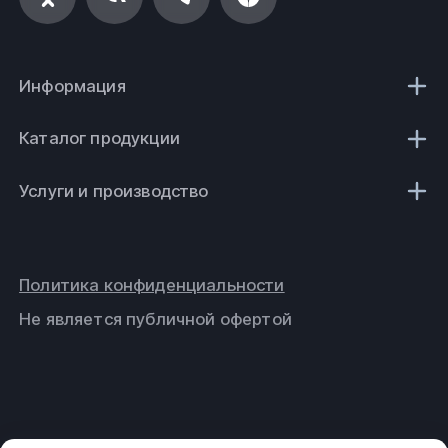
Информация
Каталог продукции
Услуги и производство
Политика конфиденциальности
Не является публичной офертой