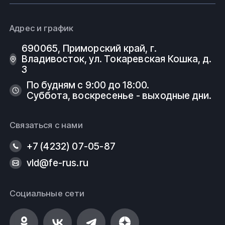
Адрес и график
690065, Приморский край, г.
Владивосток, ул. Токаревская Кошка, д.
3
По будням с 9:00 до 18:00.
Суббота, воскресенье - выходные дни.
Связаться с нами
+7 (4232) 07-05-87
vld@fe-rus.ru
Социальные сети