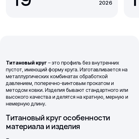
2026
Титановый круг
– это профиль без внутренних
пустот, имеющий форму круга. Изготавливается на
металлургических комбинатах обработкой
давлением, поперечно-винтовым прокатом и
методом ковки. Изделия бывают стандартного или
высокого качества и делятся на кратную, мерную и
немерную длину.
Титановый круг особенности
материала и изделия