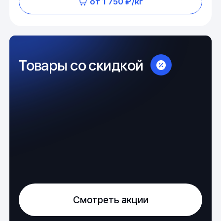
от 1 750 ₽/кг
Товары со скидкой
Смотреть акции