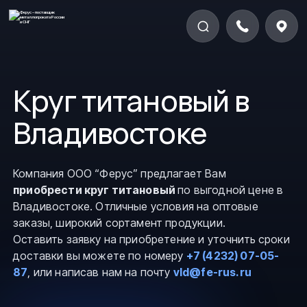
Круг титановый в
Владивостоке
Компания ООО “Ферус” предлагает Вам
приобрести круг титановый
по выгодной цене в
Владивостоке. Отличные условия на оптовые
заказы, широкий сортамент продукции.
Оставить заявку на приобретение и уточнить сроки
доставки вы можете по номеру
+7 (4232) 07-05-
87
, или написав нам на почту
vld@fe-rus.ru