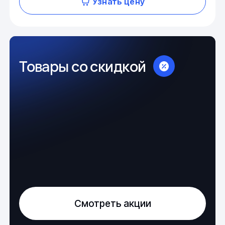
Узнать цену
Товары со скидкой
Смотреть акции