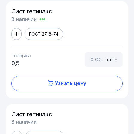
Лист гетинакс
В наличии
I
ГОСТ 2718-74
Толщина
шт
0,5
Узнать цену
Лист гетинакс
В наличии