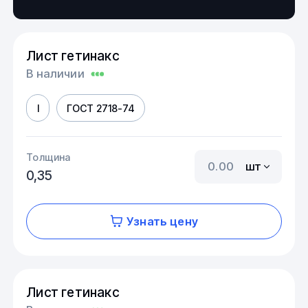
Лист гетинакс
В наличии
I
ГОСТ 2718-74
Толщина
шт
0,35
Узнать цену
Лист гетинакс