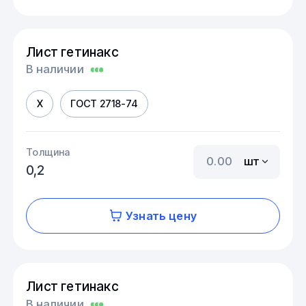
Лист гетинакс
В наличии
X
ГОСТ 2718-74
Толщина
шт
0,2
Узнать цену
Лист гетинакс
В наличии