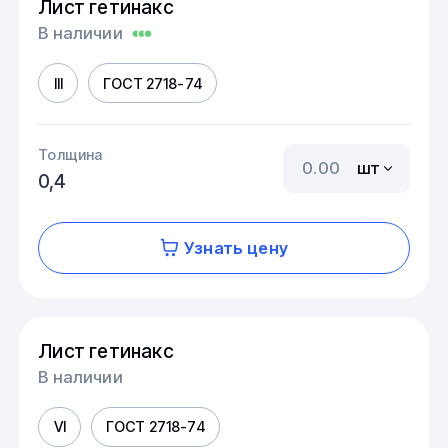
Лист гетинакс
В наличии
III
ГОСТ 2718-74
Толщина
шт
0,4
Узнать цену
Лист гетинакс
В наличии
VI
ГОСТ 2718-74