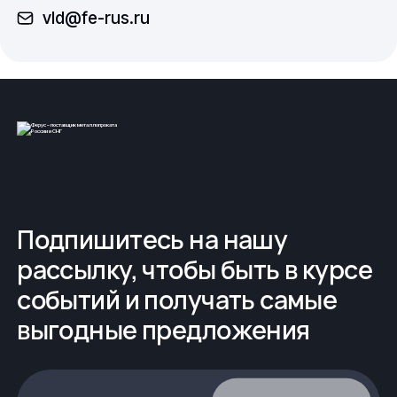
vld@fe-rus.ru
Подпишитесь на нашу
рассылку, чтобы быть в курсе
событий и получать самые
выгодные предложения