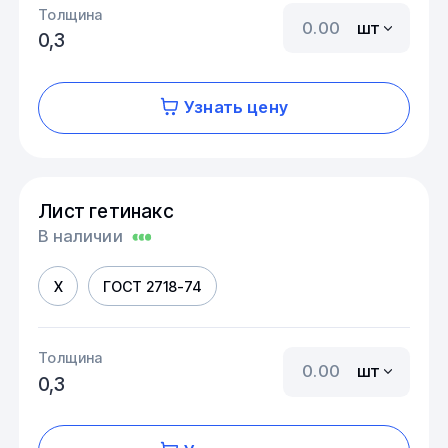
Толщина
шт
0,3
Узнать цену
Лист гетинакс
В наличии
X
ГОСТ 2718-74
Толщина
шт
0,3