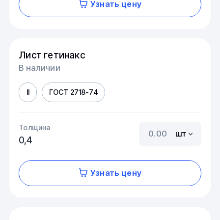
Узнать цену
Лист гетинакс
В наличии
II
ГОСТ 2718-74
Толщина
шт
0,4
Узнать цену