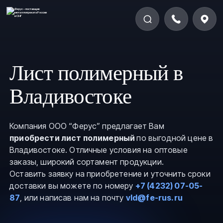
Лист полимерный в
Владивостоке
Компания ООО “Ферус” предлагает Вам
приобрести лист полимерный
по выгодной цене в
Владивостоке. Отличные условия на оптовые
заказы, широкий сортамент продукции.
Оставить заявку на приобретение и уточнить сроки
доставки вы можете по номеру
+7 (4232) 07-05-
87
, или написав нам на почту
vld@fe-rus.ru