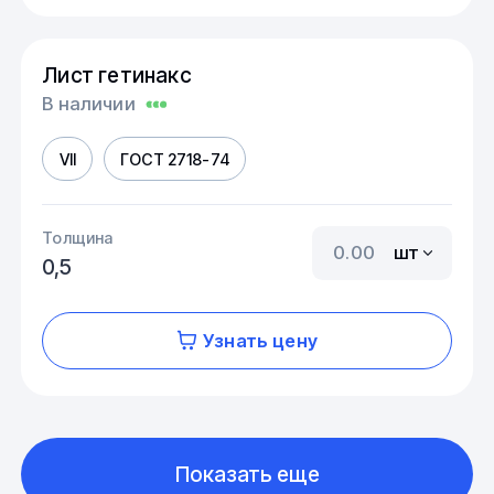
Лист гетинакс
В наличии
VII
ГОСТ 2718-74
Толщина
шт
0,5
Узнать цену
Показать еще