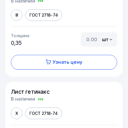
В наличии
III
ГОСТ 2718-74
Толщина
шт
0,35
Узнать цену
Лист гетинакс
В наличии
X
ГОСТ 2718-74