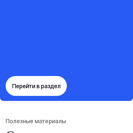
Перейти в раздел
Полезные материалы