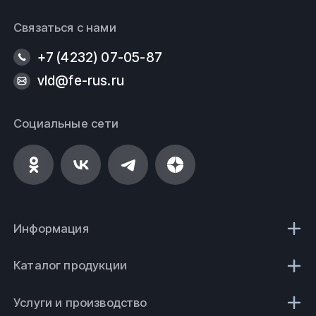
Связаться с нами
+7 (4232) 07-05-87
vld@fe-rus.ru
Социальные сети
Информация
Каталог продукции
Услуги и производство