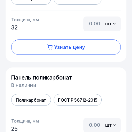
Толщина, мм
шт
32
Узнать цену
Панель поликарбонат
В наличии
Поликарбонат
ГОСТ Р 56712-2015
Толщина, мм
шт
25