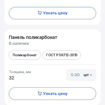
Узнать цену
Панель поликарбонат
В наличии
Поликарбонат
ГОСТ Р 56712-2015
Толщина, мм
шт
32
Узнать цену