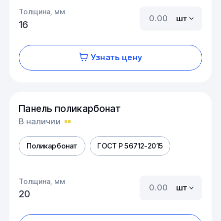
Толщина, мм
шт
16
Узнать цену
Панель поликарбонат
В наличии
Поликарбонат
ГОСТ Р 56712-2015
Толщина, мм
шт
20