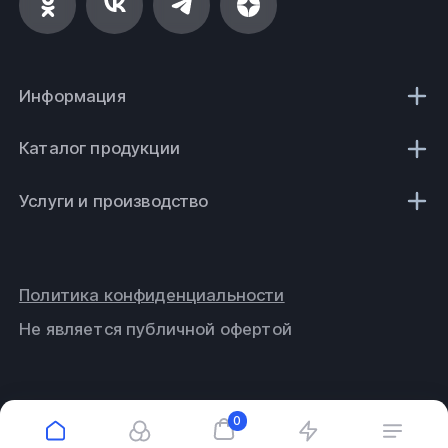
Информация
Каталог продукции
Услуги и производство
Политика конфиденциальности
Не является публичной офертой
0