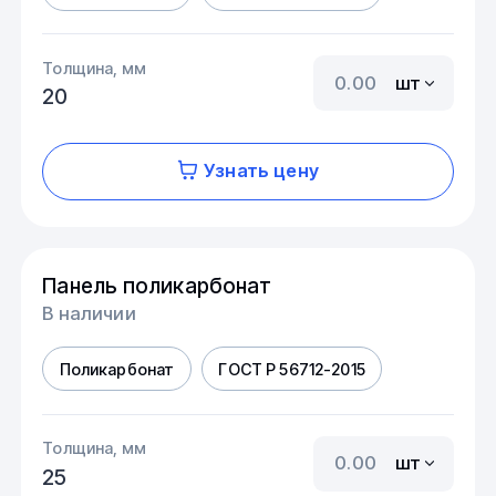
Толщина, мм
шт
20
Узнать цену
Панель поликарбонат
В наличии
Поликарбонат
ГОСТ Р 56712-2015
Толщина, мм
шт
25