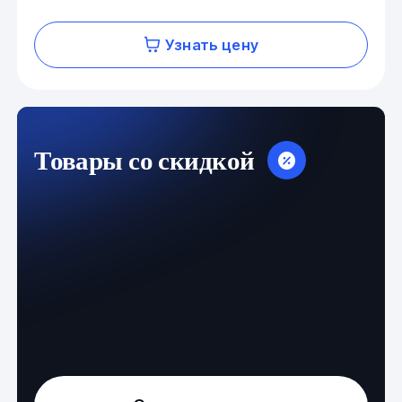
Узнать цену
Товары со скидкой