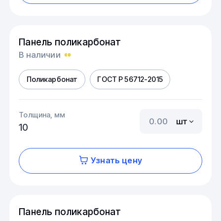
Панель поликарбонат
В наличии
Поликарбонат
ГОСТ Р 56712-2015
Толщина, мм
шт
10
Узнать цену
Панель поликарбонат