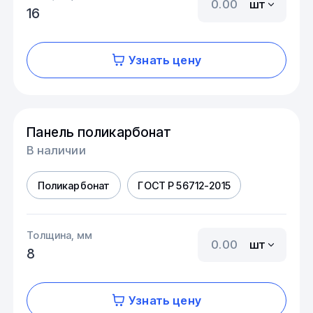
шт
16
Узнать цену
Панель поликарбонат
В наличии
Поликарбонат
ГОСТ Р 56712-2015
Толщина, мм
шт
8
Узнать цену