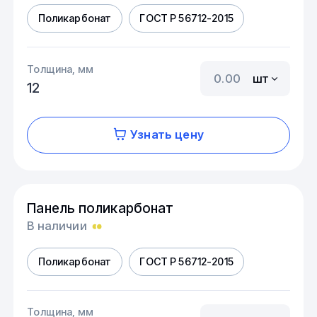
Поликарбонат
ГОСТ Р 56712-2015
Толщина, мм
шт
12
Узнать цену
Панель поликарбонат
В наличии
Поликарбонат
ГОСТ Р 56712-2015
Толщина, мм