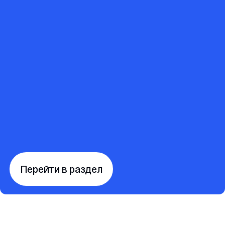
Перейти в раздел