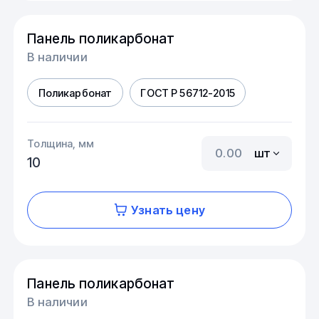
Панель поликарбонат
В наличии
Поликарбонат
ГОСТ Р 56712-2015
Толщина, мм
шт
10
Узнать цену
Панель поликарбонат
В наличии