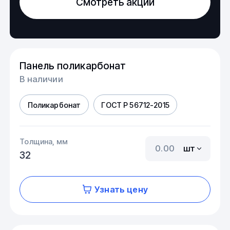
Смотреть акции
Панель поликарбонат
В наличии
Поликарбонат
ГОСТ Р 56712-2015
Толщина, мм
шт
32
Узнать цену