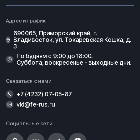
Адрес и график
690065, Приморский край, г.
Владивосток, ул. Токаревская Кошка, д.
3
По будням с 9:00 до 18:00.
Суббота, воскресенье - выходные дни.
Связаться с нами
+7 (4232) 07-05-87
vld@fe-rus.ru
Социальные сети