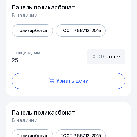
Панель поликарбонат
В наличии
Поликарбонат
ГОСТ Р 56712-2015
Толщина, мм
шт
25
Узнать цену
Панель поликарбонат
В наличии
Поликарбонат
ГОСТ Р 56712-2015