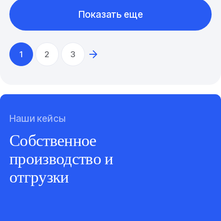
Показать еще
1
2
3
Наши кейсы
Собственное
производство и
отгрузки