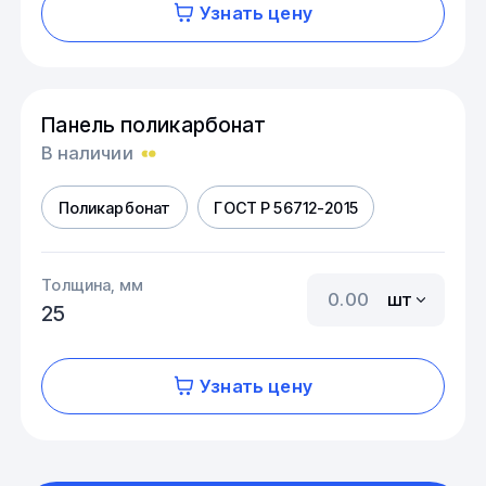
Узнать цену
Панель поликарбонат
В наличии
Поликарбонат
ГОСТ Р 56712-2015
Толщина, мм
шт
25
Узнать цену