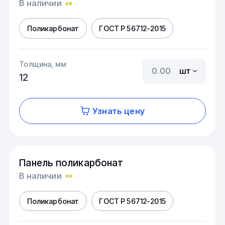
В наличии
Поликарбонат
ГОСТ Р 56712-2015
Толщина, мм
шт
12
Узнать цену
Панель поликарбонат
В наличии
Поликарбонат
ГОСТ Р 56712-2015