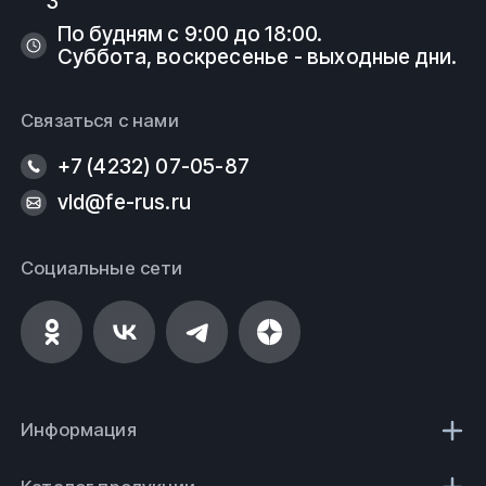
3
По будням с 9:00 до 18:00.
Суббота, воскресенье - выходные дни.
Связаться с нами
+7 (4232) 07-05-87
vld@fe-rus.ru
Социальные сети
Информация