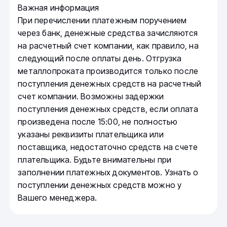
Важная информация
При перечислении платежным поручением
через банк, денежные средства зачисляются
на расчетный счет компании, как правило, на
следующий после оплаты день. Отгрузка
металлопроката производится только после
поступления денежных средств на расчетный
счет компании. Возможны задержки
поступления денежных средств, если оплата
произведена после 15:00, не полностью
указаны реквизиты плательщика или
поставщика, недостаточно средств на счете
плательщика. Будьте внимательны при
заполнении платежных документов. Узнать о
поступлении денежных средств можно у
Вашего менеджера.