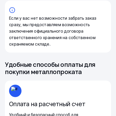
Если у вас нет возможности забрать заказ
сразу, мы предоставляем возможность
заключения официального договора
ответственного хранения на собственном
охраняемом складе.
Удобные способы оплаты для
покупки металлопроката
Оплата на расчетный счет
Удобный и безопасный способ для