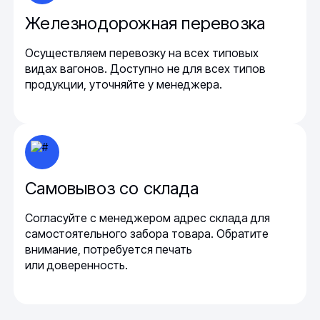
Железнодорожная перевозка
Осуществляем перевозку на всех типовых
видах вагонов. Доступно не для всех типов
продукции, уточняйте у менеджера.
Самовывоз со склада
Согласуйте с менеджером адрес склада для
самостоятельного забора товара. Обратите
внимание, потребуется печать
или доверенность.