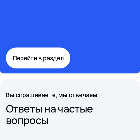
Перейти в раздел
Вы спрашиваете, мы отвечаем
Ответы на частые
вопросы