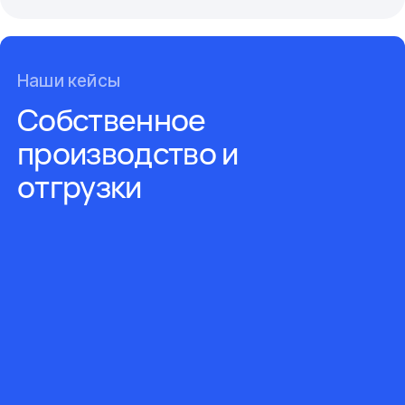
Наши кейсы
Собственное
производство и
отгрузки