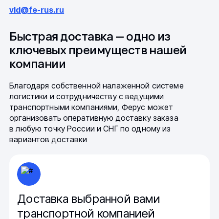
vld@fe-rus.ru
Быстрая доставка — одно из
ключевых преимуществ нашей
компании
Благодаря собственной налаженной системе
логистики и сотрудничеству с ведущими
транспортными компаниями, Ферус может
организовать оперативную доставку заказа
в любую точку России и СНГ по одному из
вариантов доставки
Доставка выбранной вами
транспортной компанией