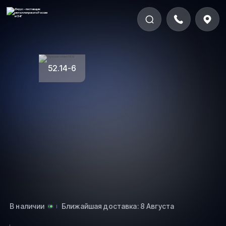
52.14-6
В наличии
Ближайшая доставка: 8 Августа