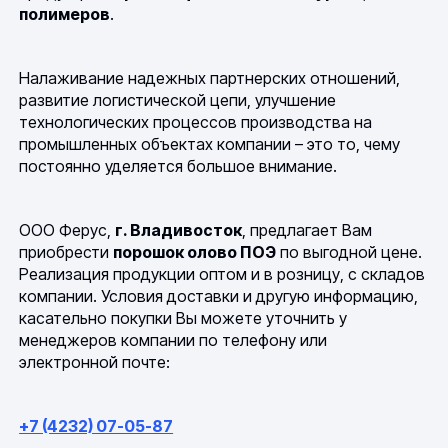
полимеров
.
Налаживание надежных партнерских отношений,
развитие логистической цепи, улучшение
технологических процессов производства на
промышленных объектах компании – это то, чему
постоянно уделяется большое внимание.
ООО Ферус,
г. Владивосток
, предлагает Вам
приобрести
порошок олово ПОЭ
по выгодной цене.
Реализация продукции оптом и в розницу, с складов
компании. Условия доставки и другую информацию,
касательно покупки Вы можете уточнить у
менеджеров компании по телефону или
электронной почте:
+7 (4232) 07-05-87