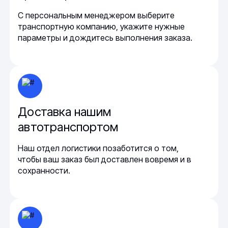
С персональным менеджером выберите
транспортную компанию, укажите нужные
параметры и дождитесь выполнения заказа.
Доставка нашим
автотранспортом
Наш отдел логистики позаботится о том,
чтобы ваш заказ был доставлен вовремя и в
сохранности.