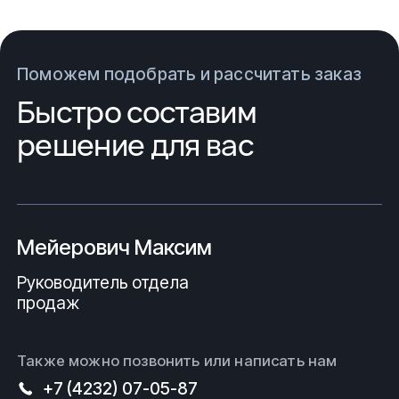
Поможем подобрать и рассчитать заказ
Быстро составим
решение для вас
Мейерович Максим
Руководитель отдела
продаж
Также можно позвонить или написать нам
+7 (4232) 07-05-87