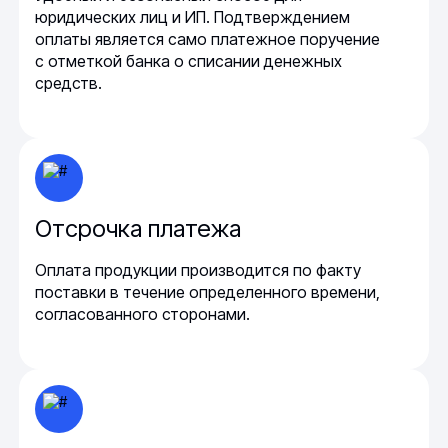
юридических лиц и ИП. Подтверждением
оплаты является само платежное поручение
с отметкой банка о списании денежных
средств.
Отсрочка платежа
Оплата продукции производится по факту
поставки в течение определенного времени,
согласованного сторонами.