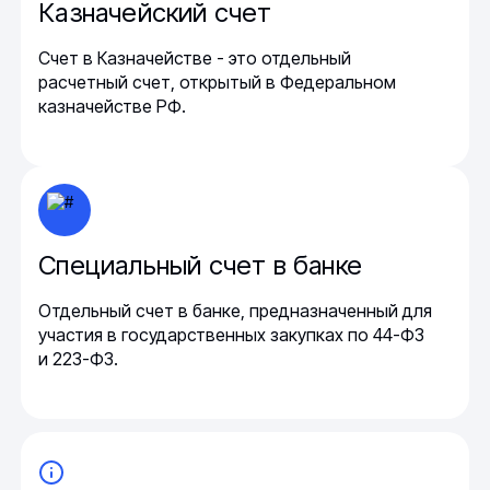
Казначейский счет
Счет в Казначействе - это отдельный
расчетный счет, открытый в Федеральном
казначействе РФ.
Специальный счет в банке
Отдельный счет в банке, предназначенный для
участия в государственных закупках по 44-ФЗ
и 223-ФЗ.