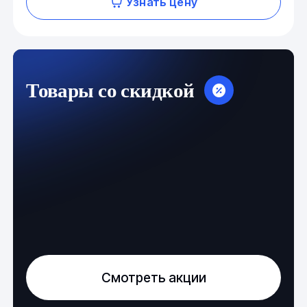
Узнать цену
Товары со скидкой
Смотреть акции