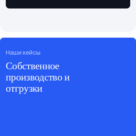
Наши кейсы
Собственное
производство и
отгрузки