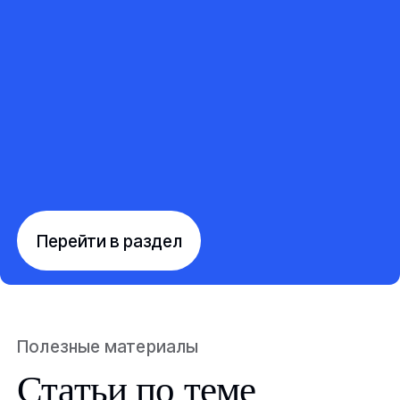
Перейти в раздел
Полезные материалы
Статьи по теме