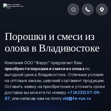
Порошки и смеси из
олова в Владивостоке
Компания ООО “Ферус” предлагает Вам
приобрести порошки и смеси из олова
по
выгодной цене в Владивостоке. Отличные условия
на оптовые заказы, широкий сортамент продукции.
Оставить заявку на приобретение и уточнить сроки
доставки вы можете по номеру
+7 (4232) 07-05-
87
, или написав нам на почту
vld@fe-rus.ru