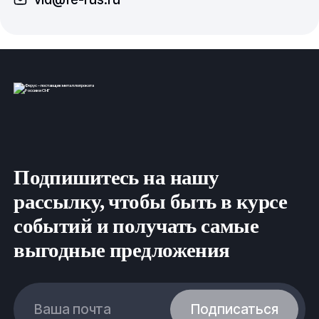
Подпишитесь на нашу
рассылку, чтобы быть в курсе
событий и получать самые
выгодные предложения
Ваша почта
Подписаться