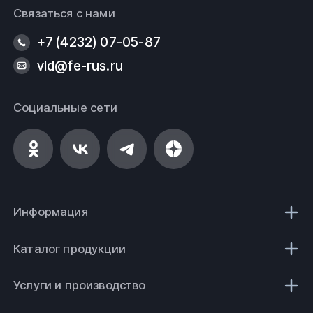
Связаться с нами
+7 (4232) 07-05-87
vld@fe-rus.ru
Социальные сети
Информация
Каталог продукции
Услуги и производство