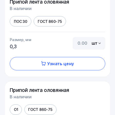
Припой лента оловянная
В наличии
ПОС 30
ГОСТ 860-75
Размер, мм
шт
0,3
Узнать цену
Припой лента оловянная
В наличии
О1
ГОСТ 860-75