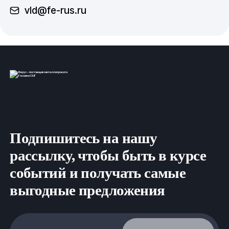
vld@fe-rus.ru
Подпишитесь на нашу
рассылку, чтобы быть в курсе
событий и получать самые
выгодные предложения