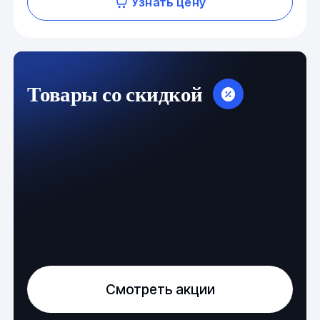
Узнать цену
Товары со скидкой
Смотреть акции