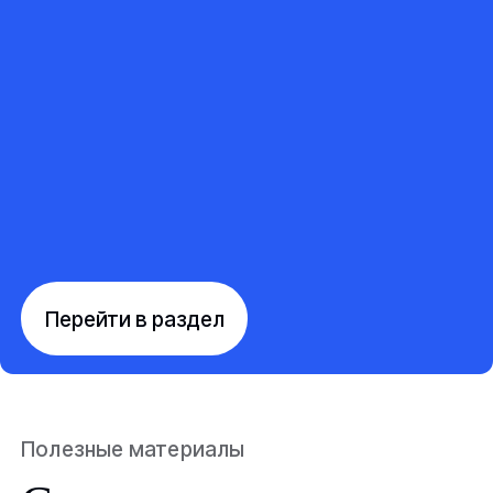
Перейти в раздел
Полезные материалы