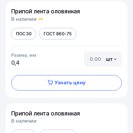
Припой лента оловянная
В наличии
ПОС 30
ГОСТ 860-75
Размер, мм
шт
0,4
Узнать цену
Припой лента оловянная
В наличии