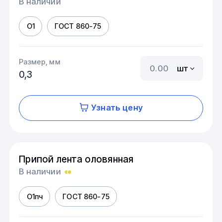
В наличии
О1
ГОСТ 860-75
Размер, мм
шт
0,3
Узнать цену
Припой лента оловянная
В наличии
О1пч
ГОСТ 860-75