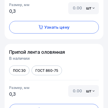
Размер, мм
шт
0,3
Узнать цену
Припой лента оловянная
В наличии
ПОС 30
ГОСТ 860-75
Размер, мм
шт
0,3