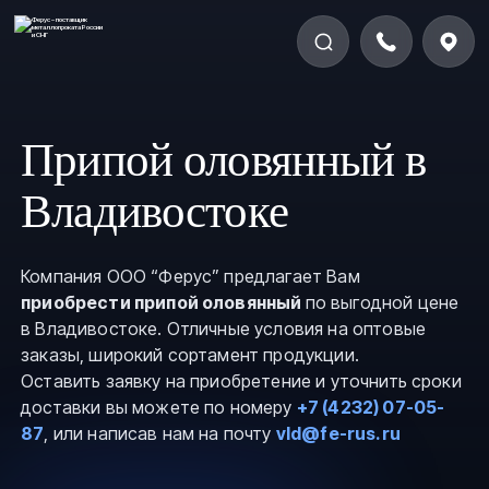
Припой оловянный в
Владивостоке
Компания ООО “Ферус” предлагает Вам
приобрести припой оловянный
по выгодной цене
в Владивостоке. Отличные условия на оптовые
заказы, широкий сортамент продукции.
Оставить заявку на приобретение и уточнить сроки
доставки вы можете по номеру
+7 (4232) 07-05-
87
, или написав нам на почту
vld@fe-rus.ru