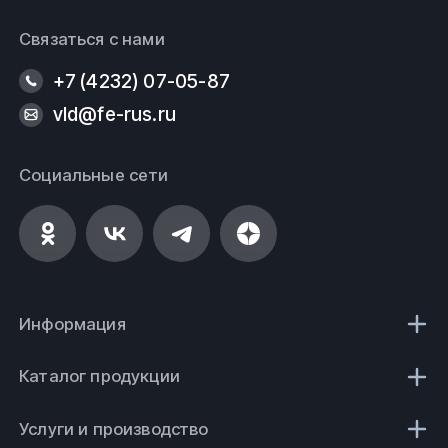
Связаться с нами
+7 (4232) 07-05-87
vld@fe-rus.ru
Социальные сети
Информация
Каталог продукции
Услуги и производство