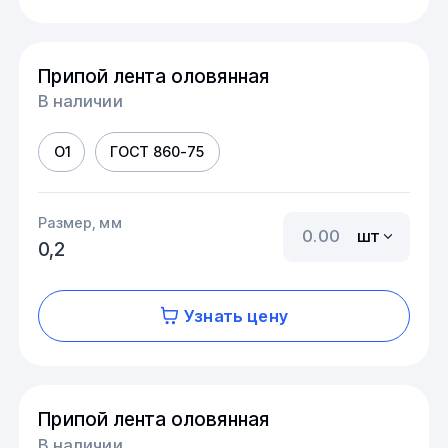
Припой лента оловянная
В наличии
О1
ГОСТ 860-75
Размер, мм
шт
0,2
Узнать цену
Припой лента оловянная
В наличии