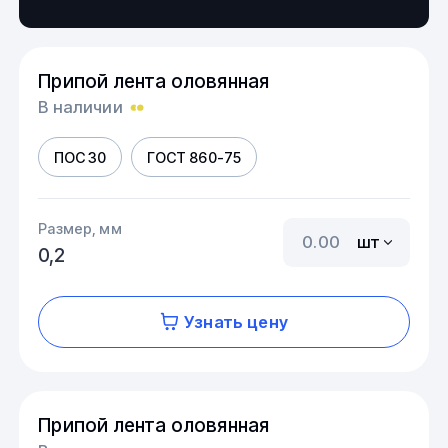
Припой лента оловянная
В наличии
ПОС 30
ГОСТ 860-75
Размер, мм
шт
0,2
Узнать цену
Припой лента оловянная