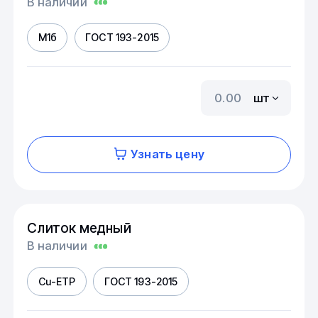
В наличии
М1б
ГОСТ 193-2015
шт
Узнать цену
Слиток медный
В наличии
Cu-ETP
ГОСТ 193-2015