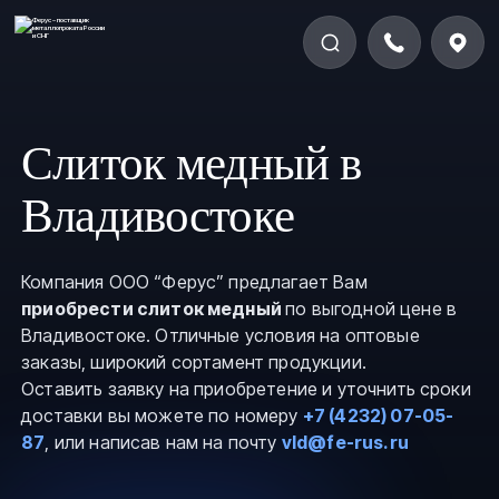
Слиток медный в
Владивостоке
Компания ООО “Ферус” предлагает Вам
приобрести слиток медный
по выгодной цене в
Владивостоке. Отличные условия на оптовые
заказы, широкий сортамент продукции.
Оставить заявку на приобретение и уточнить сроки
доставки вы можете по номеру
+7 (4232) 07-05-
87
, или написав нам на почту
vld@fe-rus.ru