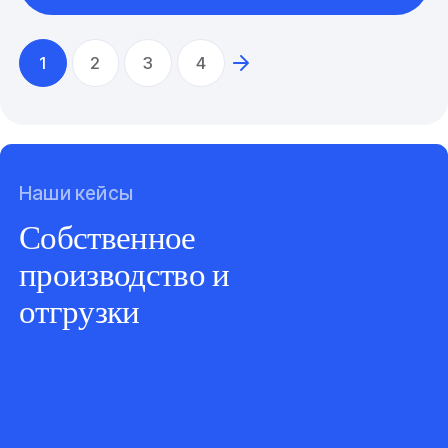
1
2
3
4
Наши кейсы
Собственное
производство и
отгрузки