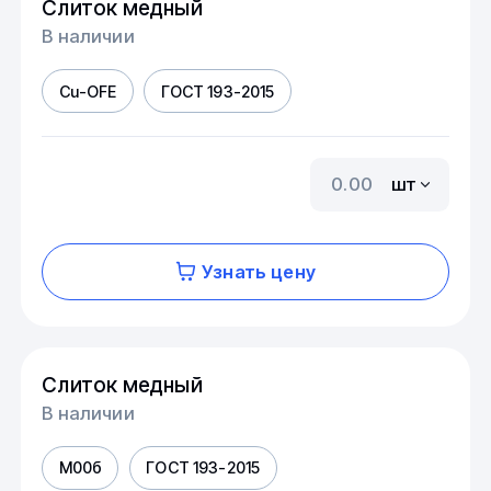
Слиток медный
В наличии
Cu-OFE
ГОСТ 193-2015
шт
Узнать цену
Слиток медный
В наличии
М00б
ГОСТ 193-2015