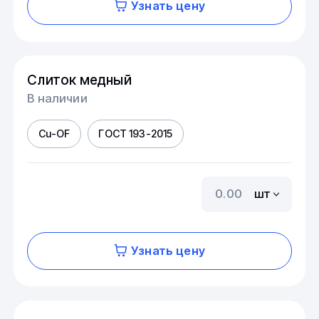
Узнать цену
Слиток медный
В наличии
Cu-OF
ГОСТ 193-2015
шт
Узнать цену