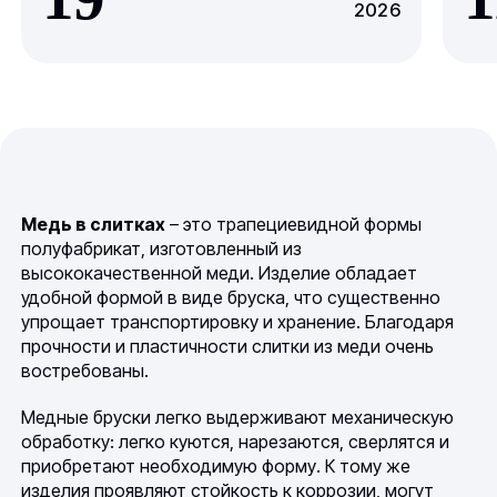
2026
Медь в слитках
– это трапециевидной формы
полуфабрикат, изготовленный из
высококачественной меди. Изделие обладает
удобной формой в виде бруска, что существенно
упрощает транспортировку и хранение. Благодаря
прочности и пластичности слитки из меди очень
востребованы.
Медные бруски легко выдерживают механическую
обработку: легко куются, нарезаются, сверлятся и
приобретают необходимую форму. К тому же
изделия проявляют стойкость к коррозии, могут