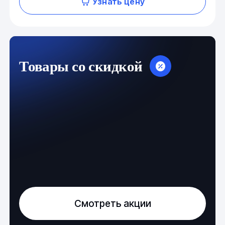
Узнать цену
Товары со скидкой
Смотреть акции