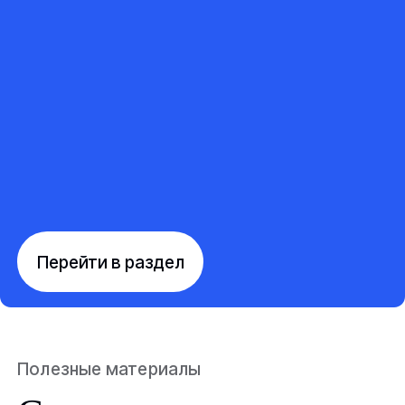
Перейти в раздел
Полезные материалы