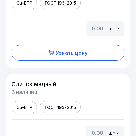
Cu-ETP
ГОСТ 193-2015
шт
Узнать цену
Слиток медный
В наличии
Cu-ETP
ГОСТ 193-2015
шт