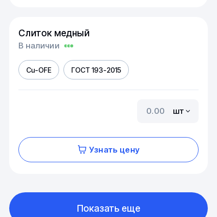
Слиток медный
В наличии
Cu-OFE
ГОСТ 193-2015
шт
Узнать цену
Показать еще