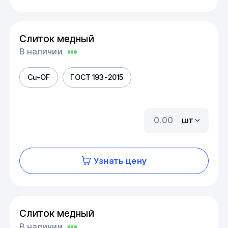
Слиток медный
В наличии
Cu-OF
ГОСТ 193-2015
шт
Узнать цену
Слиток медный
В наличии