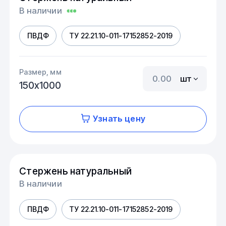
В наличии
ПВДФ
ТУ 22.21.10-011-17152852-2019
Размер, мм
шт
150х1000
Узнать цену
Стержень натуральный
В наличии
ПВДФ
ТУ 22.21.10-011-17152852-2019