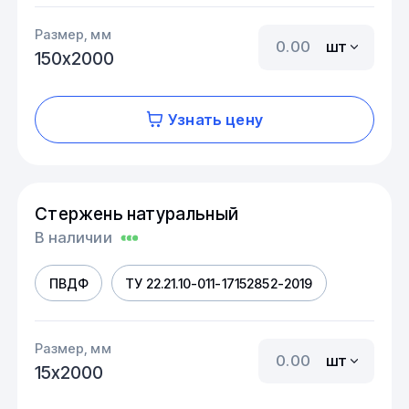
Размер, мм
шт
150х2000
Узнать цену
Стержень натуральный
В наличии
ПВДФ
ТУ 22.21.10-011-17152852-2019
Размер, мм
шт
15х2000