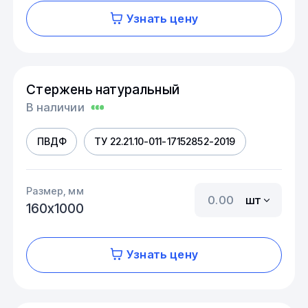
Узнать цену
Стержень натуральный
В наличии
ПВДФ
ТУ 22.21.10-011-17152852-2019
Размер, мм
шт
160х1000
Узнать цену