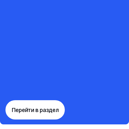
Перейти в раздел