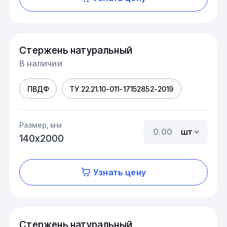
Стержень натуральный
В наличии
ПВДФ
ТУ 22.21.10-011-17152852-2019
Размер, мм
шт
140х2000
Узнать цену
Стержень натуральный