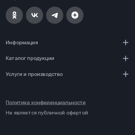
Информация
Каталог продукции
Услуги и производство
Политика конфиденциальности
Не является публичной офертой