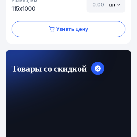
Размер, мм
шт
115х1000
Узнать цену
Товары со скидкой