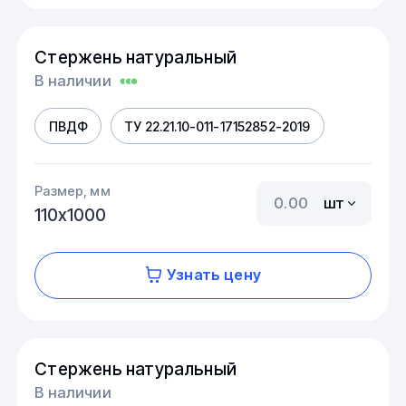
Стержень натуральный
В наличии
ПВДФ
ТУ 22.21.10-011-17152852-2019
Размер, мм
шт
110х1000
Узнать цену
Стержень натуральный
В наличии