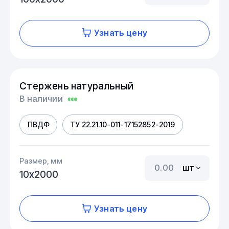
Узнать цену
Стержень натуральный
В наличии
ПВДФ
ТУ 22.21.10-011-17152852-2019
Размер, мм
шт
10х2000
Узнать цену