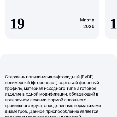
19
1
Марта
2026
Стержень поливинилиденфторидный (PVDF) -
полимерный (фторопласт) сортовой фасонный
профиль, материал исходного типа и готовое
изделие в одной модификации, обладающий в
поперечном сечении формой сплошного
правильного круга, определенных нормативами
диаметров. Данное приспособление является