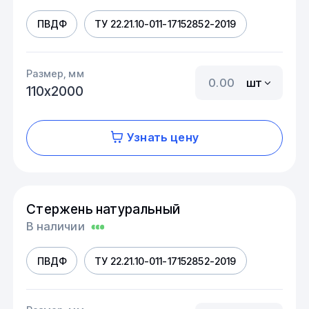
ПВДФ
ТУ 22.21.10-011-17152852-2019
Размер, мм
шт
110х2000
Узнать цену
Стержень натуральный
В наличии
ПВДФ
ТУ 22.21.10-011-17152852-2019