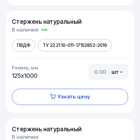
Стержень натуральный
В наличии
ПВДФ
ТУ 22.21.10-011-17152852-2019
Размер, мм
шт
125х1000
Узнать цену
Стержень натуральный
В наличии