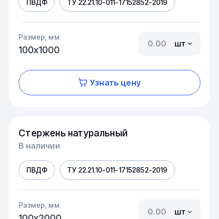
ПВДФ
ТУ 22.21.10-011-17152852-2019
Размер, мм
шт
100х1000
Узнать цену
Стержень натуральный
В наличии
ПВДФ
ТУ 22.21.10-011-17152852-2019
Размер, мм
шт
100х2000