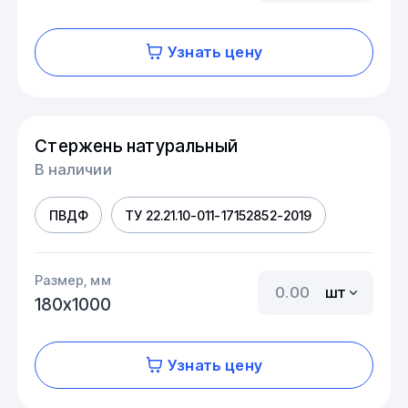
Узнать цену
Стержень натуральный
В наличии
ПВДФ
ТУ 22.21.10-011-17152852-2019
Размер, мм
шт
180х1000
Узнать цену