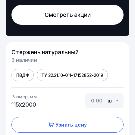
Смотреть акции
Стержень натуральный
В наличии
ПВДФ
ТУ 22.21.10-011-17152852-2019
Размер, мм
шт
115х2000
Узнать цену