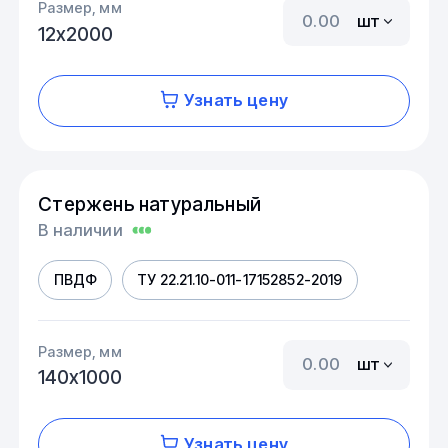
Размер, мм
шт
12х2000
Узнать цену
Стержень натуральный
В наличии
ПВДФ
ТУ 22.21.10-011-17152852-2019
Размер, мм
шт
140х1000
Узнать цену