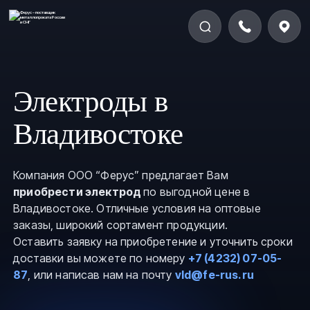
Электроды в
Владивостоке
Компания ООО “Ферус” предлагает Вам
приобрести электрод
по выгодной цене в
Владивостоке. Отличные условия на оптовые
заказы, широкий сортамент продукции.
Оставить заявку на приобретение и уточнить сроки
доставки вы можете по номеру
+7 (4232) 07-05-
87
, или написав нам на почту
vld@fe-rus.ru