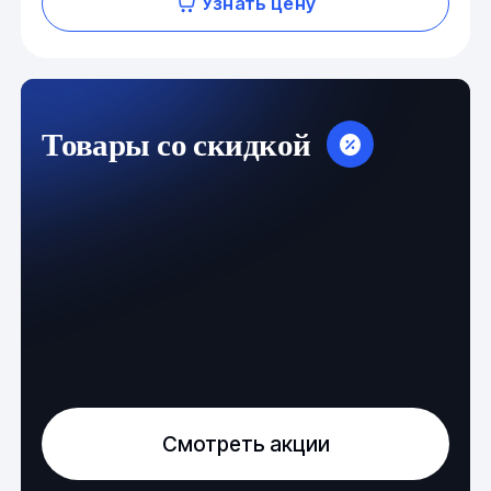
Узнать цену
Товары со скидкой
Смотреть акции