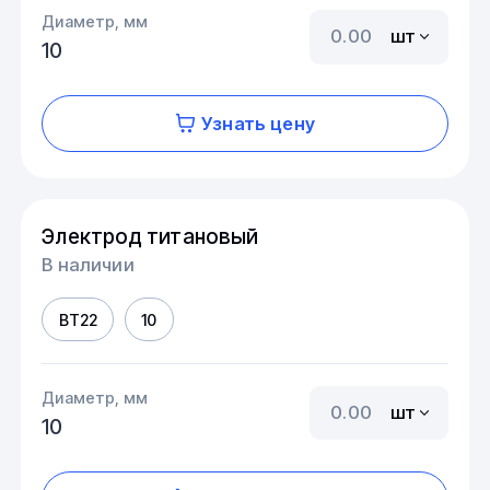
Диаметр, мм
шт
10
Узнать цену
Электрод титановый
В наличии
ВТ22
10
Диаметр, мм
шт
10