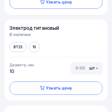
Узнать цену
Электрод титановый
В наличии
ВТ23
10
Диаметр, мм
шт
10
Узнать цену