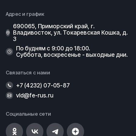
Адрес и график
690065, Приморский край, г.
Владивосток, ул. Токаревская Кошка, д.
3
По будням с 9:00 до 18:00.
Суббота, воскресенье - выходные дни.
Связаться с нами
+7 (4232) 07-05-87
vld@fe-rus.ru
Социальные сети