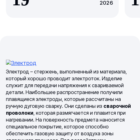
2026
Электрод – стержень, выполненный из материала,
который хорошо проводит электроток. Изделие
служит для передачи напряжения к свариваемой
детали. Наибольшее распространение получили
плавящиеся электроды, которые рассчитаны на
ручную дуговую сварку. Они сделаны из
сварочной
проволоки
, которая размягчается и плавится при
нагревании. На поверхность предмета наносится
специальное покрытие, которое способно
обеспечить газовую защиту от воздуха зоны