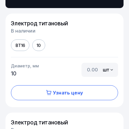
Электрод титановый
В наличии
ВТ16
10
Диаметр, мм
шт
10
Узнать цену
Электрод титановый