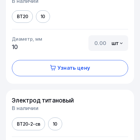
В наличии
ВТ20
10
Диаметр, мм
шт
10
Узнать цену
Электрод титановый
В наличии
ВТ20-2-св
10