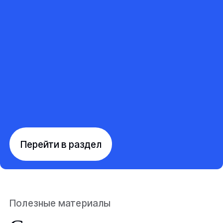
Перейти в раздел
Полезные материалы