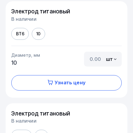
Электрод титановый
В наличии
ВТ6
10
Диаметр, мм
шт
10
Узнать цену
Электрод титановый
В наличии