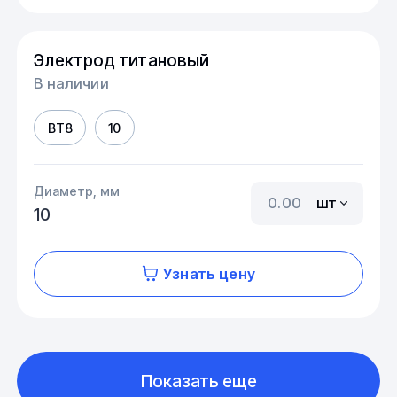
Электрод титановый
В наличии
ВТ8
10
Диаметр, мм
шт
10
Узнать цену
Показать еще