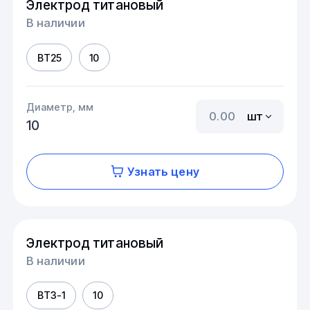
Электрод титановый
В наличии
ВТ25
10
Диаметр, мм
шт
10
Узнать цену
Электрод титановый
В наличии
ВТ3-1
10