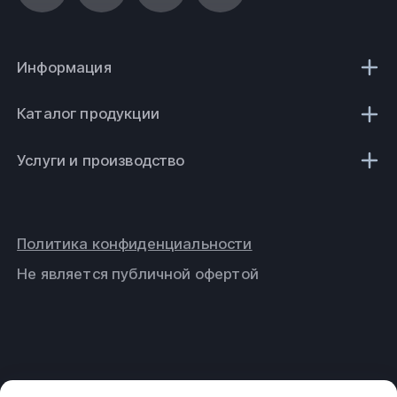
Информация
Каталог продукции
Услуги и производство
Политика конфиденциальности
Не является публичной офертой