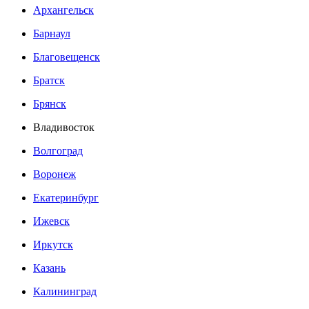
Архангельск
Барнаул
Благовещенск
Братск
Брянск
Владивосток
Волгоград
Воронеж
Екатеринбург
Ижевск
Иркутск
Казань
Калининград