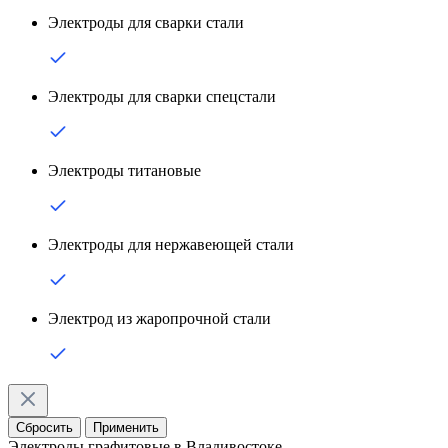
Электроды для сварки стали
Электроды для сварки спецстали
Электроды титановые
Электроды для нержавеющей стали
Электрод из жаропрочной стали
Сбросить
Применить
Электроды графитовые в Владивостоке