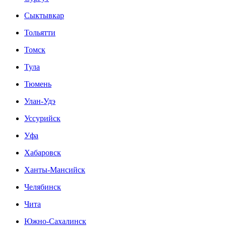
Сыктывкар
Тольятти
Томск
Тула
Тюмень
Улан-Удэ
Уссурийск
Уфа
Хабаровск
Ханты-Мансийск
Челябинск
Чита
Южно-Сахалинск