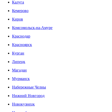
Калуга
Кемерово
Киров
Комсомольск-на-Амуре
Краснодар
Красноярск
Курган
Липецк
Магадан
Мурманск
Набережные Челны
Нижний Новгород
Новокузнецк