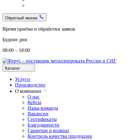
Обратный звонок
Время приёма и обработки заявок
Будние дни
08:00 – 18:00
Каталог
Услуги
Производство
О компании
О нас
Кейсы
Наша команда
Вакансии
Сертификаты
Благодарности
Гарантии и возврат
Контроль качества продукции