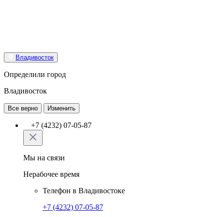
Владивосток
Определили город
Владивосток
Все верно
Изменить
+7 (4232) 07-05-87
Мы на связи
Нерабочее время
Телефон в Владивостоке
+7 (4232) 07-05-87