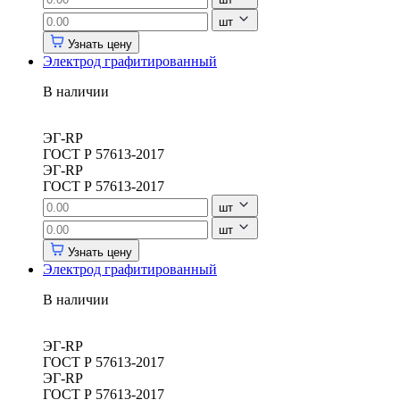
шт
Узнать цену
Электрод графитированный
В наличии
ЭГ-RP
ГОСТ Р 57613-2017
ЭГ-RP
ГОСТ Р 57613-2017
шт
шт
Узнать цену
Электрод графитированный
В наличии
ЭГ-RP
ГОСТ Р 57613-2017
ЭГ-RP
ГОСТ Р 57613-2017