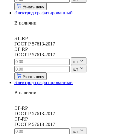
Узнать цену
Электрод графитированный
В наличии
ЭГ-RP
ГОСТ Р 57613-2017
ЭГ-RP
ГОСТ Р 57613-2017
шт
шт
Узнать цену
Электрод графитированный
В наличии
ЭГ-RP
ГОСТ Р 57613-2017
ЭГ-RP
ГОСТ Р 57613-2017
шт