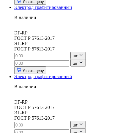
Узнать цену
Электрод графитированный
В наличии
ЭГ-RP
ГОСТ Р 57613-2017
ЭГ-RP
ГОСТ Р 57613-2017
шт
шт
Узнать цену
Электрод графитированный
В наличии
ЭГ-RP
ГОСТ Р 57613-2017
ЭГ-RP
ГОСТ Р 57613-2017
шт
шт