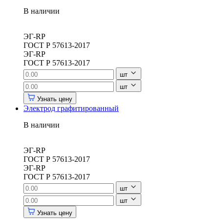
В наличии
ЭГ-RP
ГОСТ Р 57613-2017
ЭГ-RP
ГОСТ Р 57613-2017
шт
шт
Узнать цену
Электрод графитированный
В наличии
ЭГ-RP
ГОСТ Р 57613-2017
ЭГ-RP
ГОСТ Р 57613-2017
шт
шт
Узнать цену