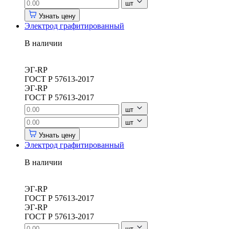
шт
Узнать цену
Электрод графитированный
В наличии
ЭГ-RP
ГОСТ Р 57613-2017
ЭГ-RP
ГОСТ Р 57613-2017
шт
шт
Узнать цену
Электрод графитированный
В наличии
ЭГ-RP
ГОСТ Р 57613-2017
ЭГ-RP
ГОСТ Р 57613-2017
шт