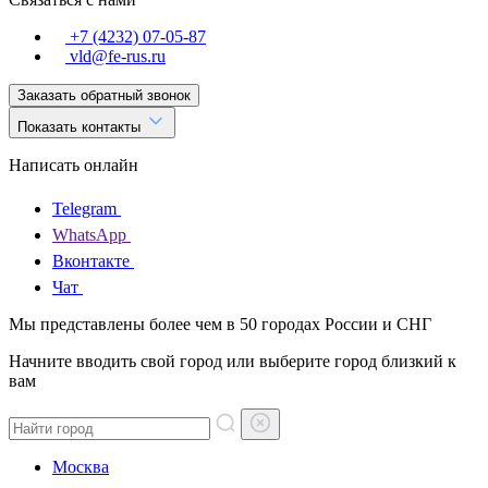
+7 (4232) 07-05-87
vld@fe-rus.ru
Заказать обратный звонок
Показать контакты
Написать онлайн
Telegram
WhatsApp
Вконтакте
Чат
Мы представлены более чем в 50 городах России и СНГ
Начните вводить свой город или выберите город близкий к
вам
Москва