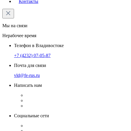
Контакты
Мы на связи
Нерабочее время
Телефон в Владивостоке
+7 (4232) 07-05-87
Почта для связи
vld@fe-rus.ru
Написать нам
Социальные сети