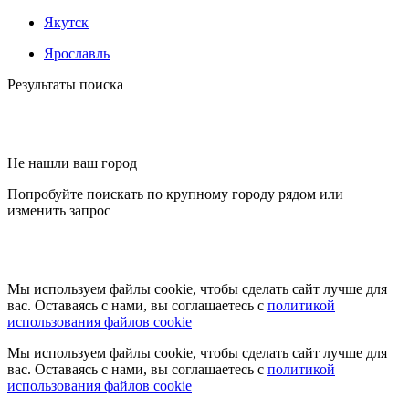
Якутск
Ярославль
Результаты поиска
Не нашли ваш город
Попробуйте поискать по крупному городу рядом или
изменить запрос
Мы используем файлы cookie, чтобы сделать сайт лучше для
вас. Оставаясь с нами, вы соглашаетесь с
политикой
использования файлов cookie
Мы используем файлы cookie, чтобы сделать сайт лучше для
вас. Оставаясь с нами, вы соглашаетесь с
политикой
использования файлов cookie