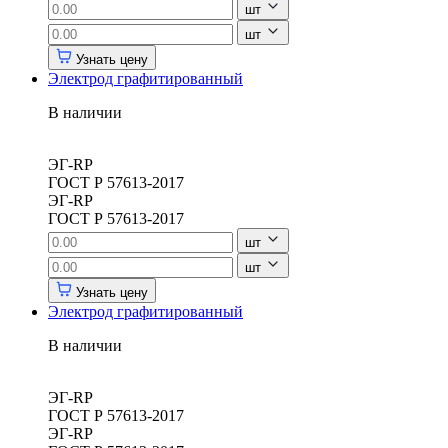
шт
шт
Узнать цену
Электрод графитированный
В наличии
ЭГ-RP
ГОСТ Р 57613-2017
ЭГ-RP
ГОСТ Р 57613-2017
шт
шт
Узнать цену
Электрод графитированный
В наличии
ЭГ-RP
ГОСТ Р 57613-2017
ЭГ-RP