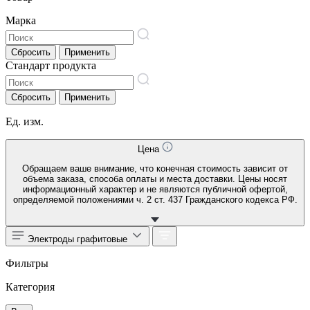
Марка
Сбросить
Применить
Стандарт продукта
Сбросить
Применить
Ед. изм.
Цена
Обращаем ваше внимание, что конечная стоимость зависит от
объема заказа, способа оплаты и места доставки. Цены носят
информационный характер и не являются публичной офертой,
определяемой положениями ч. 2 ст. 437 Гражданского кодекса РФ.
Электроды графитовые
Фильтры
Категория