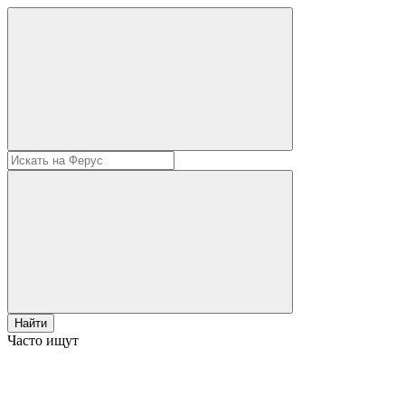
Найти
Часто ищут