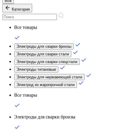
Все
Категория
Все товары
Электроды для сварки бронзы
Электроды для сварки стали
Электроды для сварки спецстали
Электроды титановые
Электроды для нержавеющей стали
Электрод из жаропрочной стали
Все товары
Электроды для сварки бронзы