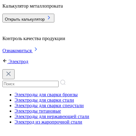
Калькулятор металлопроката
Открыть калькулятор
Контроль качества продукции
Ознакомиться
Электрод
Электроды для сварки бронзы
Электроды для сварки стали
Электроды для сварки спецстали
Электроды титановые
Электроды для нержавеющей стали
Электрод из жаропрочной стали