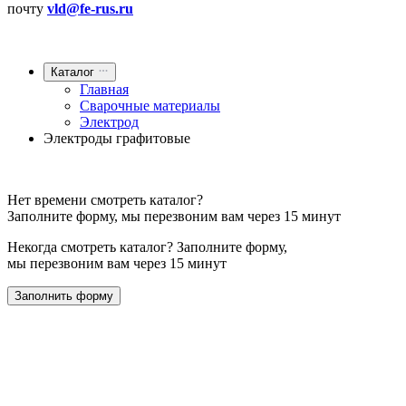
почту
vld@fe-rus.ru
Каталог
Главная
Сварочные материалы
Электрод
Электроды графитовые
Нет времени смотреть каталог?
Заполните форму, мы перезвоним вам через 15 минут
Некогда смотреть каталог? Заполните форму,
мы перезвоним вам через 15 минут
Заполнить форму