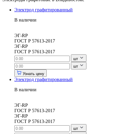
Электрод графитированный
В наличии
ЭГ-RP
ГОСТ Р 57613-2017
ЭГ-RP
ГОСТ Р 57613-2017
шт
шт
Узнать цену
Электрод графитированный
В наличии
ЭГ-RP
ГОСТ Р 57613-2017
ЭГ-RP
ГОСТ Р 57613-2017
шт