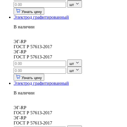
шт
Узнать цену
Электрод графитированный
В наличии
ЭГ-RP
ГОСТ Р 57613-2017
ЭГ-RP
ГОСТ Р 57613-2017
шт
шт
Узнать цену
Электрод графитированный
В наличии
ЭГ-RP
ГОСТ Р 57613-2017
ЭГ-RP
ГОСТ Р 57613-2017