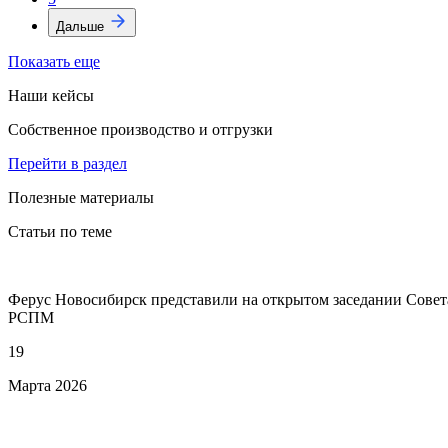
Дальше
Показать еще
Наши кейсы
Собственное производство и отгрузки
Перейти в раздел
Полезные материалы
Статьи по теме
Ферус Новосибирск представили на открытом заседании Совет
РСПМ
19
Марта
2026