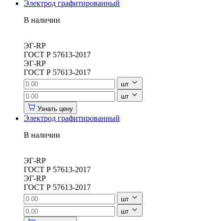
Электрод графитированный
В наличии
ЭГ-RP
ГОСТ Р 57613-2017
ЭГ-RP
ГОСТ Р 57613-2017
шт
шт
Узнать цену
Электрод графитированный
В наличии
ЭГ-RP
ГОСТ Р 57613-2017
ЭГ-RP
ГОСТ Р 57613-2017
шт
шт