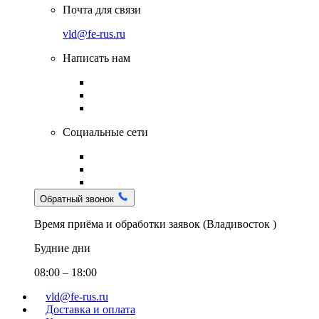
Почта для связи
vld@fe-rus.ru
Написать нам
Социальные сети
Обратный звонок
Время приёма и обработки заявок (Владивосток )
Будние дни
08:00 – 18:00
vld@fe-rus.ru
Доставка и оплата