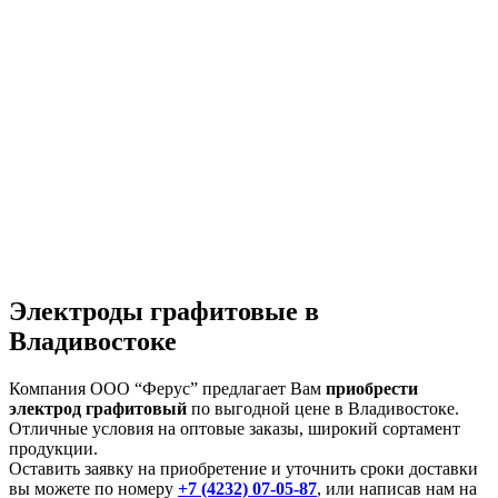
Электроды графитовые в
Владивостоке
Компания ООО “Ферус” предлагает Вам
приобрести
электрод графитовый
по выгодной цене в Владивостоке.
Отличные условия на оптовые заказы, широкий сортамент
продукции.
Оставить заявку на приобретение и уточнить сроки доставки
вы можете по номеру
+7 (4232) 07-05-87
, или написав нам на