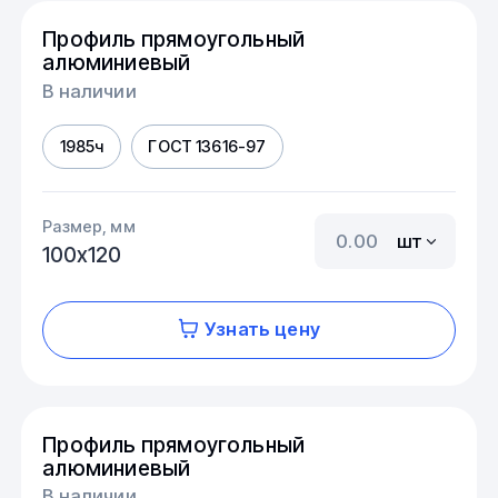
Профиль прямоугольный
алюминиевый
В наличии
1985ч
ГОСТ 13616-97
Размер, мм
шт
100х120
Узнать цену
Профиль прямоугольный
алюминиевый
В наличии