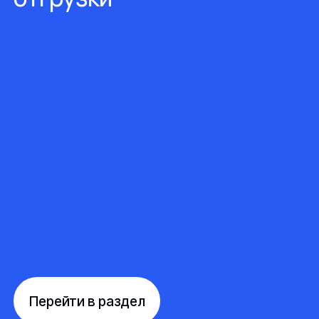
Перейти в раздел