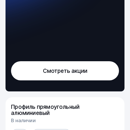
Смотреть акции
Профиль прямоугольный
алюминиевый
В наличии