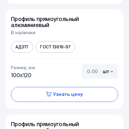
Профиль прямоугольный
алюминиевый
В наличии
АД31Т
ГОСТ 13616-97
Размер, мм
шт
100х120
Узнать цену
Профиль прямоугольный