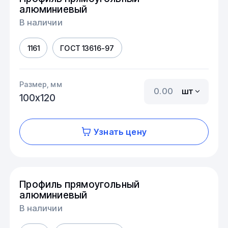
алюминиевый
В наличии
1161
ГОСТ 13616-97
Размер, мм
шт
100х120
Узнать цену
Профиль прямоугольный
алюминиевый
В наличии