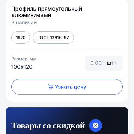
Профиль прямоугольный
алюминиевый
В наличии
1920
ГОСТ 13616-97
Размер, мм
шт
100х120
Узнать цену
Товары со скидкой