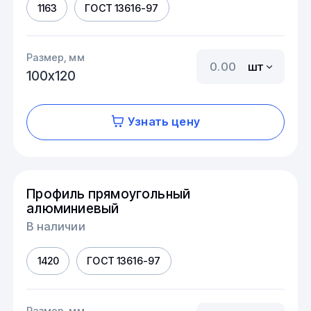
1163
ГОСТ 13616-97
Размер, мм
шт
100х120
Узнать цену
Профиль прямоугольный
алюминиевый
В наличии
1420
ГОСТ 13616-97
Размер, мм