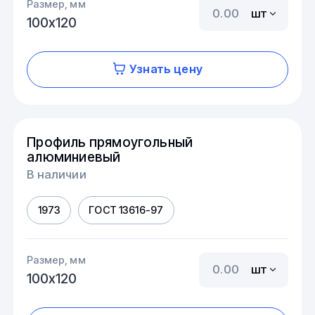
Размер, мм
шт
100х120
Узнать цену
Профиль прямоугольный
алюминиевый
В наличии
1973
ГОСТ 13616-97
Размер, мм
шт
100х120