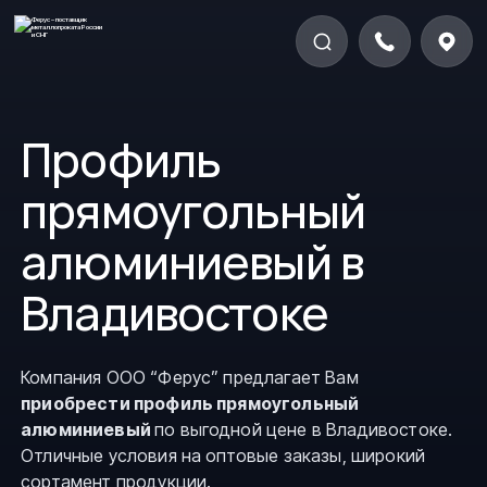
Профиль
прямоугольный
алюминиевый в
Владивостоке
Компания ООО “Ферус” предлагает Вам
приобрести профиль прямоугольный
алюминиевый
по выгодной цене в Владивостоке.
Отличные условия на оптовые заказы, широкий
сортамент продукции.