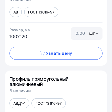
АВ
ГОСТ 13616-97
Размер, мм
шт
100х120
Узнать цену
Профиль прямоугольный
алюминиевый
В наличии
АВД1-1
ГОСТ 13616-97