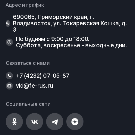
Адрес и график
690065, Приморский край, г.
Владивосток, ул. Токаревская Кошка, д.
3
По будням с 9:00 до 18:00.
Суббота, воскресенье - выходные дни.
Связаться с нами
+7 (4232) 07-05-87
vld@fe-rus.ru
Социальные сети