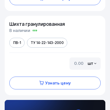
Шихта гранулированная
В наличии
ПВ-1
ТУ 14-22-143-2000
шт
Узнать цену