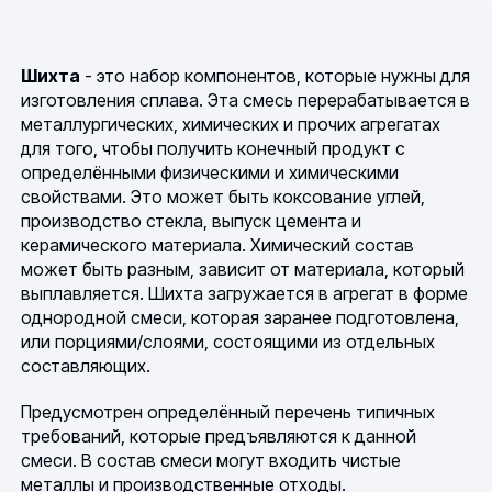
Шихта
- это набор компонентов, которые нужны для
изготовления сплава. Эта смесь перерабатывается в
металлургических, химических и прочих агрегатах
для того, чтобы получить конечный продукт с
определёнными физическими и химическими
свойствами. Это может быть коксование углей,
производство стекла, выпуск цемента и
керамического материала. Химический состав
может быть разным, зависит от материала, который
выплавляется. Шихта загружается в агрегат в форме
однородной смеси, которая заранее подготовлена,
или порциями/слоями, состоящими из отдельных
составляющих.
Предусмотрен определённый перечень типичных
требований, которые предъявляются к данной
смеси. В состав смеси могут входить чистые
металлы и производственные отходы.