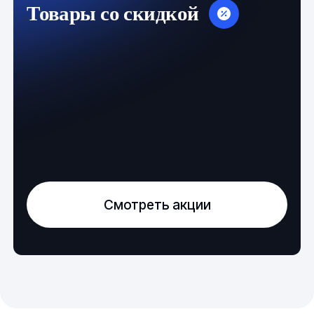
Товары со скидкой
Смотреть акции