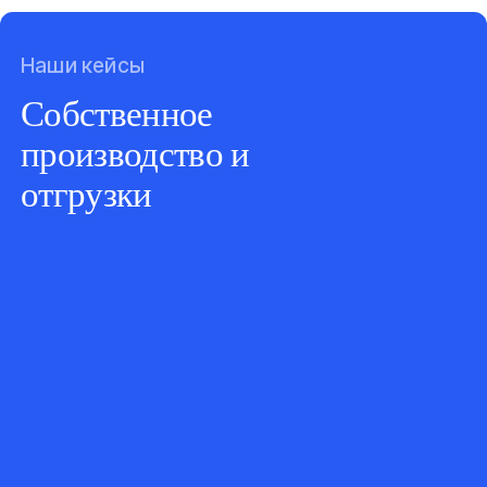
Наши кейсы
Собственное
производство и
отгрузки