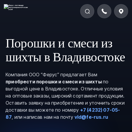
Порошки и смеси из
шихты в Владивостоке
Компания ООО “Ферус” предлагает Вам
приобрести порошки и смеси из шихты
по
выгодной цене в Владивостоке. Отличные условия
на оптовые заказы, широкий сортамент продукции.
Оставить заявку на приобретение и уточнить сроки
доставки вы можете по номеру
+7 (4232) 07-05-
87
, или написав нам на почту
vld@fe-rus.ru