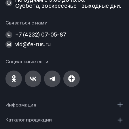
Суббота, воскресенье - выходные дни.
Связаться с нами
+7 (4232) 07-05-87
vld@fe-rus.ru
Социальные сети
Информация
Каталог продукции