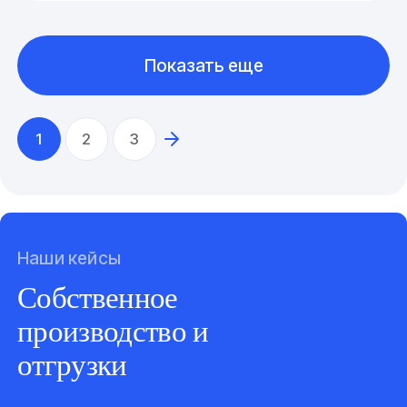
Показать еще
1
2
3
Наши кейсы
Собственное
производство и
отгрузки