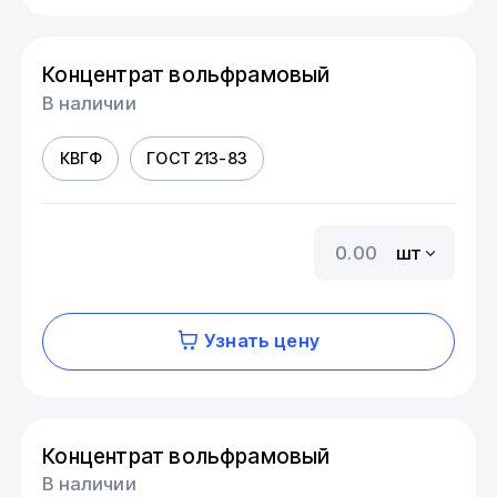
Концентрат вольфрамовый
В наличии
КВГФ
ГОСТ 213-83
шт
Узнать цену
Концентрат вольфрамовый
В наличии