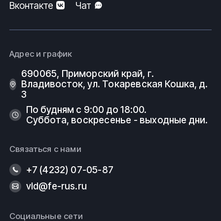
Вконтакте
Чат
Адрес и график
690065, Приморский край, г.
Владивосток, ул. Токаревская Кошка, д.
3
По будням с 9:00 до 18:00.
Суббота, воскресенье - выходные дни.
Связаться с нами
+7 (4232) 07-05-87
vld@fe-rus.ru
Социальные сети