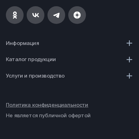
Информация
Каталог продукции
Услуги и производство
Политика конфиденциальности
Не является публичной офертой