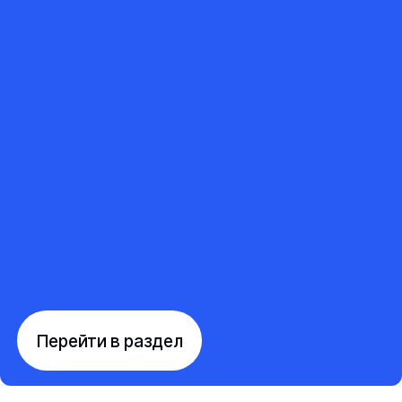
Перейти в раздел