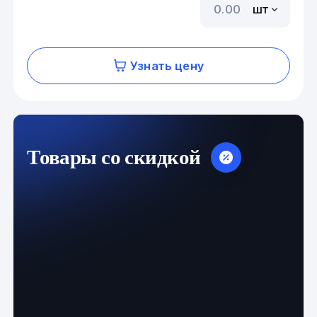
шт
Узнать цену
Товары со скидкой