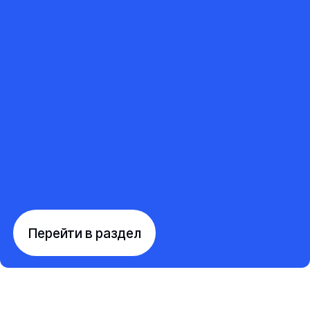
Перейти в раздел