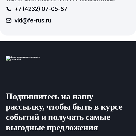
+7 (4232) 07-05-87
vld@fe-rus.ru
Подпишитесь на нашу
рассылку, чтобы быть в курсе
событий и получать самые
выгодные предложения