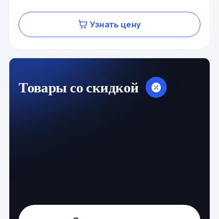
Узнать цену
Товары со скидкой