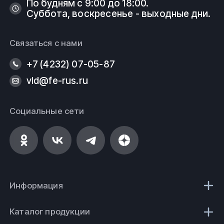
По будням с 9:00 до 18:00.
Суббота, воскресенье - выходные дни.
Связаться с нами
+7 (4232) 07-05-87
vld@fe-rus.ru
Социальные сети
Информация
Каталог продукции