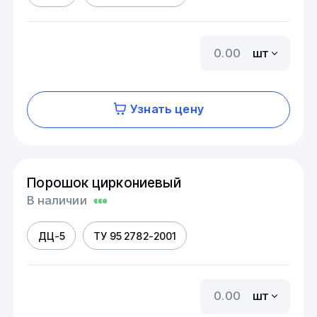
шт
Узнать цену
Порошок циркониевый
В наличии
ДЦ-5
ТУ 95 2782-2001
шт