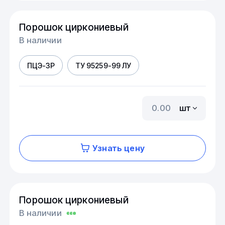
Порошок циркониевый
В наличии
ПЦЭ-3Р
ТУ 95259-99 ЛУ
шт
Узнать цену
Порошок циркониевый
В наличии