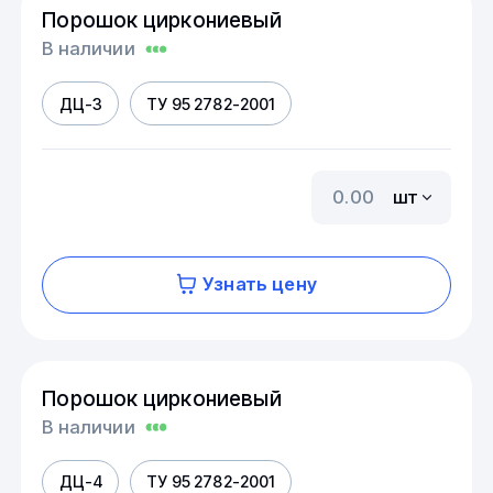
Порошок циркониевый
В наличии
ДЦ-3
ТУ 95 2782-2001
шт
Узнать цену
Порошок циркониевый
В наличии
ДЦ-4
ТУ 95 2782-2001