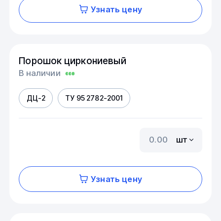
Узнать цену
Порошок циркониевый
В наличии
ДЦ-2
ТУ 95 2782-2001
шт
Узнать цену