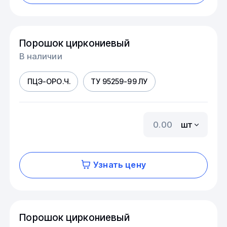
Порошок циркониевый
В наличии
ПЦЭ-ОРО.Ч.
ТУ 95259-99 ЛУ
шт
Узнать цену
Порошок циркониевый