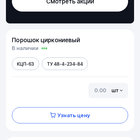
Смотреть акции
Порошок циркониевый
В наличии
КЦП-63
ТУ 48-4-234-84
шт
Узнать цену