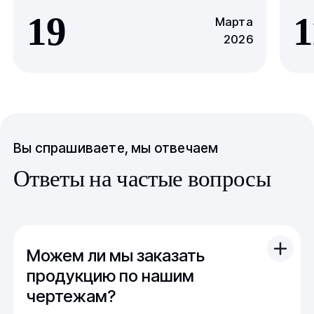
19
1
Марта
2026
Вы спрашиваете, мы отвечаем
Ответы на частые вопросы
Можем ли мы заказать
продукцию по нашим
чертежам?