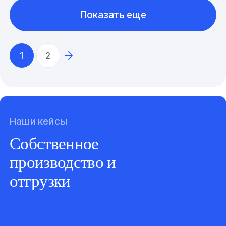
Показать еще
1
2
Наши кейсы
Собственное
производство и
отгрузки