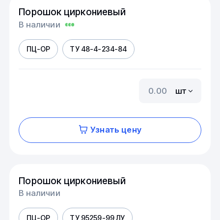
Порошок циркониевый
В наличии
ПЦ-ОР
ТУ 48-4-234-84
шт
Узнать цену
Порошок циркониевый
В наличии
ПЦ-ОР
ТУ 95259-99 ЛУ